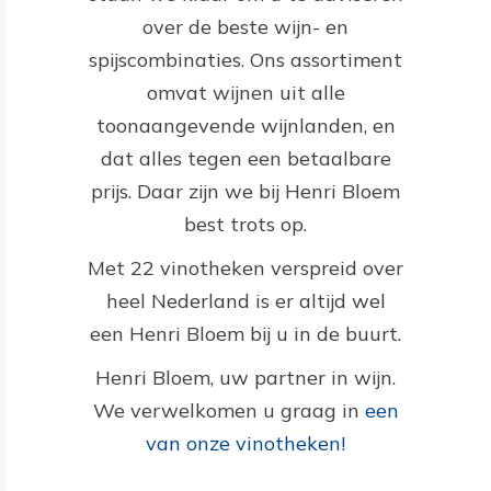
over de beste wijn- en
spijscombinaties. Ons assortiment
omvat wijnen uit alle
toonaangevende wijnlanden, en
dat alles tegen een betaalbare
prijs. Daar zijn we bij Henri Bloem
best trots op.
Met 22 vinotheken verspreid over
heel Nederland is er altijd wel
een Henri Bloem bij u in de buurt.
Henri Bloem, uw partner in wijn.
We verwelkomen u graag in
een
van onze vinotheken!