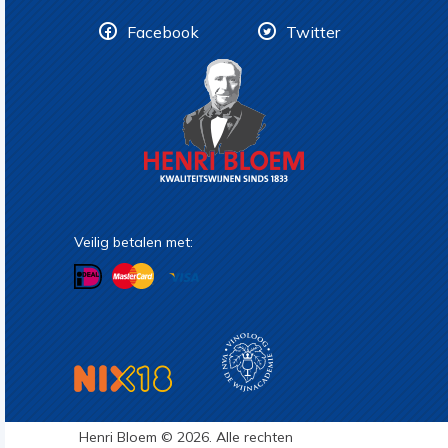
Facebook
Twitter
Veilig betalen met:
Henri Bloem © 2026. Alle rechten