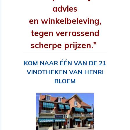
advies
en winkelbeleving,
tegen verrassend
scherpe prijzen."
KOM NAAR ÉÉN VAN DE 21
VINOTHEKEN VAN HENRI
BLOEM