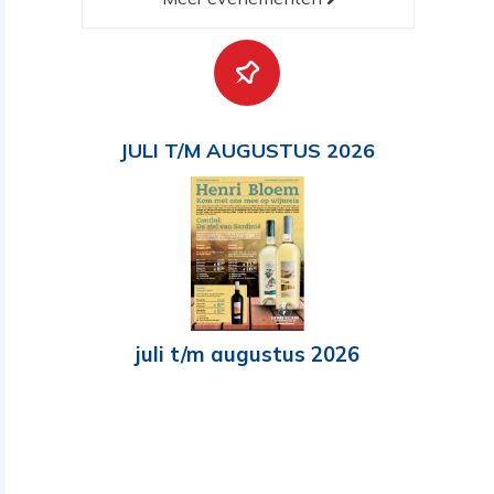
JULI T/M AUGUSTUS 2026
juli t/m augustus 2026