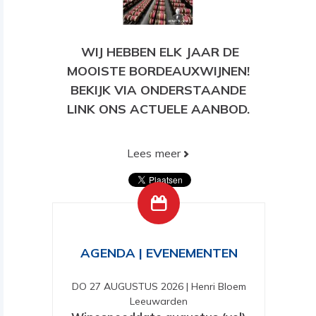
WIJ HEBBEN ELK JAAR DE
MOOISTE BORDEAUXWIJNEN!
BEKIJK VIA ONDERSTAANDE
LINK ONS ACTUELE AANBOD.
Lees meer
BEKIJK HIER ONS HUIDIGE
AANBOD!
AGENDA | EVENEMENTEN
DO 27 AUGUSTUS 2026
|
Henri Bloem
Leeuwarden