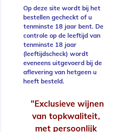
Op deze site wordt bij het
bestellen gecheckt of u
tenminste 18 jaar bent. De
controle op de leeftijd van
tenminste 18 jaar
(leeftijdscheck) wordt
eveneens uitgevoerd bij de
aflevering van hetgeen u
heeft besteld.
"Exclusieve wijnen
van topkwaliteit,
met persoonlijk