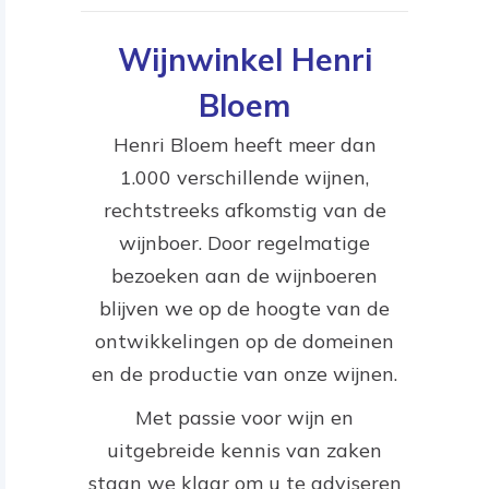
Wijnwinkel Henri
Bloem
Henri Bloem heeft meer dan
1.000 verschillende wijnen,
rechtstreeks afkomstig van de
wijnboer. Door regelmatige
bezoeken aan de wijnboeren
blijven we op de hoogte van de
ontwikkelingen op de domeinen
en de productie van onze wijnen.
Met passie voor wijn en
uitgebreide kennis van zaken
staan we klaar om u te adviseren