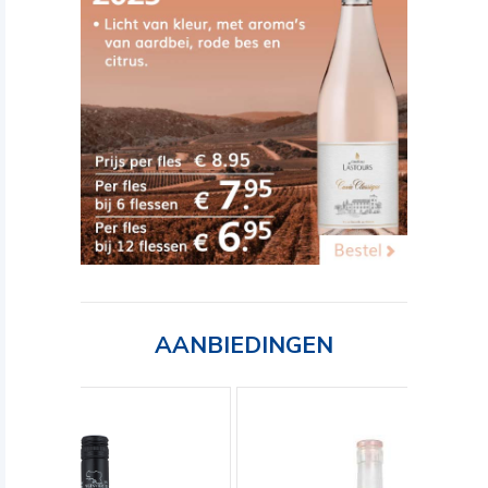
AANBIEDINGEN