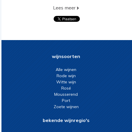
Lees meer
wijnsoorten
Alle wijnen
Rode wijn
Witte wijn
Rosé
Mousserend
Port
Zoete wijnen
bekende wijnregio's