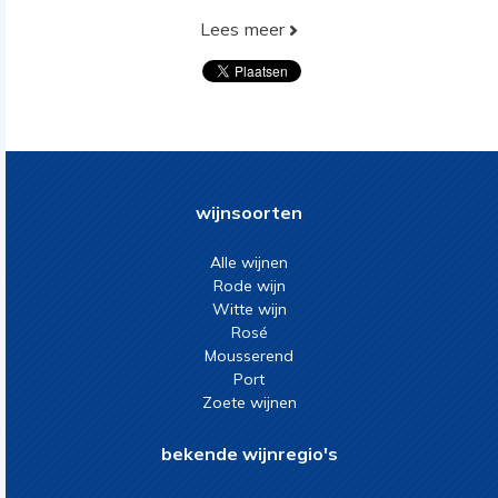
Lees meer
wijnsoorten
Alle wijnen
Rode wijn
Witte wijn
Rosé
Mousserend
Port
Zoete wijnen
bekende wijnregio's