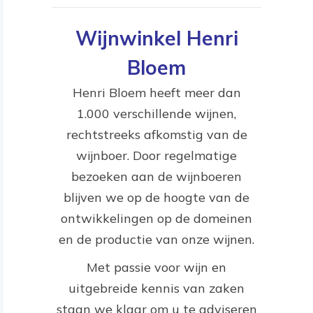
Wijnwinkel Henri
Bloem
Henri Bloem heeft meer dan
1.000 verschillende wijnen,
rechtstreeks afkomstig van de
wijnboer. Door regelmatige
bezoeken aan de wijnboeren
blijven we op de hoogte van de
ontwikkelingen op de domeinen
en de productie van onze wijnen.
Met passie voor wijn en
uitgebreide kennis van zaken
staan we klaar om u te adviseren