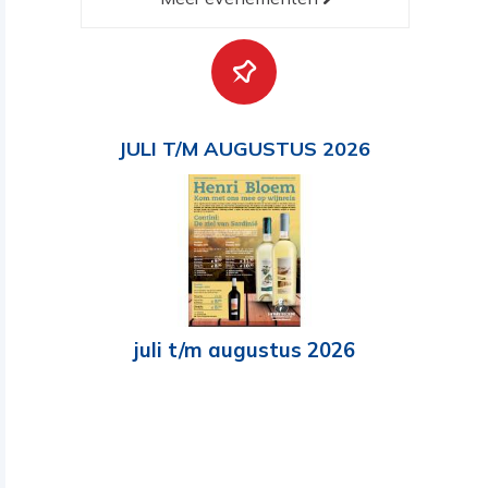
JULI T/M AUGUSTUS 2026
juli t/m augustus 2026