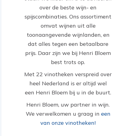
over de beste wijn- en
spijscombinaties. Ons assortiment
omvat wijnen uit alle
toonaangevende wijnlanden, en
dat alles tegen een betaalbare
prijs. Daar zijn we bij Henri Bloem
best trots op.
Met 22 vinotheken verspreid over
heel Nederland is er altijd wel
een Henri Bloem bij u in de buurt.
Henri Bloem, uw partner in wijn.
We verwelkomen u graag in
een
van onze vinotheken!