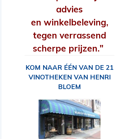
advies
en winkelbeleving,
tegen verrassend
scherpe prijzen."
KOM NAAR ÉÉN VAN DE 21
VINOTHEKEN VAN HENRI
BLOEM