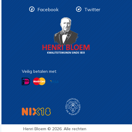
Facebook
Twitter
Veilig betalen met:
Henri Bloem © 2026. Alle rechten