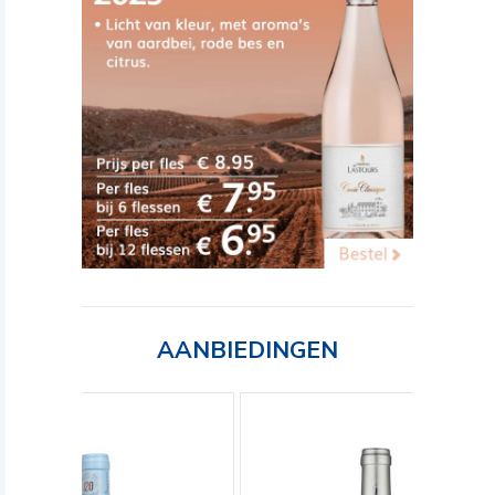
AANBIEDINGEN