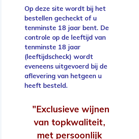
Op deze site wordt bij het
bestellen gecheckt of u
tenminste 18 jaar bent. De
controle op de leeftijd van
tenminste 18 jaar
(leeftijdscheck) wordt
eveneens uitgevoerd bij de
aflevering van hetgeen u
heeft besteld.
"Exclusieve wijnen
van topkwaliteit,
met persoonlijk