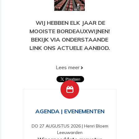
WIJ HEBBEN ELK JAAR DE
MOOISTE BORDEAUXWIJNEN!
BEKIJK VIA ONDERSTAANDE
LINK ONS ACTUELE AANBOD.
Lees meer
BEKIJK HIER ONS HUIDIGE
AANBOD!
AGENDA | EVENEMENTEN
DO 27 AUGUSTUS 2026
|
Henri Bloem
Leeuwarden