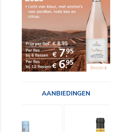
AANBIEDINGEN