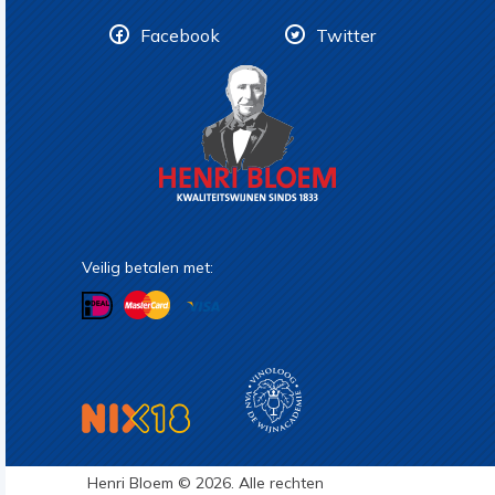
Facebook
Twitter
Veilig betalen met:
Henri Bloem © 2026. Alle rechten