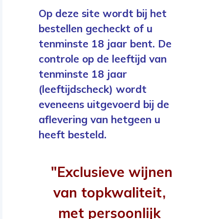
Op deze site wordt bij het
bestellen gecheckt of u
tenminste 18 jaar bent. De
controle op de leeftijd van
tenminste 18 jaar
(leeftijdscheck) wordt
eveneens uitgevoerd bij de
aflevering van hetgeen u
heeft besteld.
"Exclusieve wijnen
van topkwaliteit,
met persoonlijk