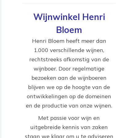
Wijnwinkel Henri
Bloem
Henri Bloem heeft meer dan
1.000 verschillende wijnen,
rechtstreeks afkomstig van de
wijnboer. Door regelmatige
bezoeken aan de wijnboeren
blijven we op de hoogte van de
ontwikkelingen op de domeinen
en de productie van onze wijnen.
Met passie voor wijn en
uitgebreide kennis van zaken
staan we klaar om u te adviseren