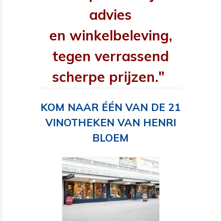
advies
en winkelbeleving,
tegen verrassend
scherpe prijzen."
KOM NAAR ÉÉN VAN DE 21
VINOTHEKEN VAN HENRI
BLOEM