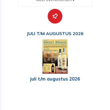
JULI T/M AUGUSTUS 2026
juli t/m augustus 2026