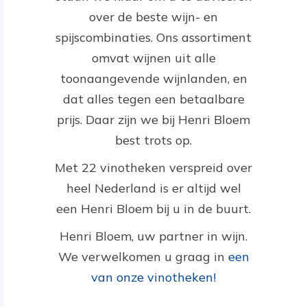
over de beste wijn- en
spijscombinaties. Ons assortiment
omvat wijnen uit alle
toonaangevende wijnlanden, en
dat alles tegen een betaalbare
prijs. Daar zijn we bij Henri Bloem
best trots op.
Met 22 vinotheken verspreid over
heel Nederland is er altijd wel
een Henri Bloem bij u in de buurt.
Henri Bloem, uw partner in wijn.
We verwelkomen u graag in
een
van onze vinotheken!