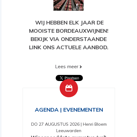
WIJ HEBBEN ELK JAAR DE
MOOISTE BORDEAUXWIJNEN!
BEKIJK VIA ONDERSTAANDE
LINK ONS ACTUELE AANBOD.
Lees meer
BEKIJK HIER ONS HUIDIGE
AANBOD!
AGENDA | EVENEMENTEN
DO 27 AUGUSTUS 2026
|
Henri Bloem
Leeuwarden