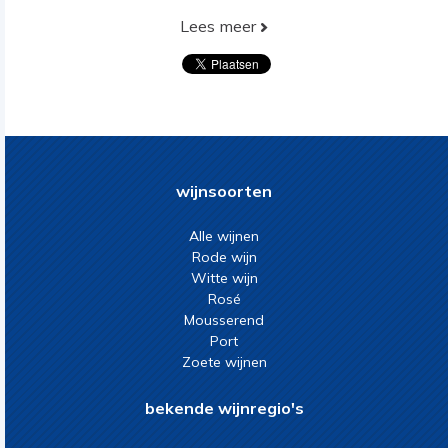
Lees meer
wijnsoorten
Alle wijnen
Rode wijn
Witte wijn
Rosé
Mousserend
Port
Zoete wijnen
bekende wijnregio's