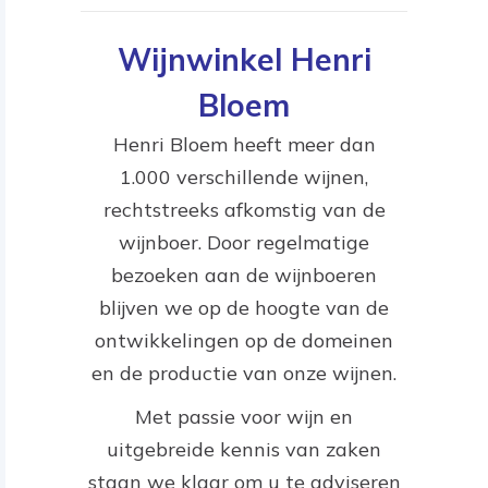
Wijnwinkel Henri
Bloem
Henri Bloem heeft meer dan
1.000 verschillende wijnen,
rechtstreeks afkomstig van de
wijnboer. Door regelmatige
bezoeken aan de wijnboeren
blijven we op de hoogte van de
ontwikkelingen op de domeinen
en de productie van onze wijnen.
Met passie voor wijn en
uitgebreide kennis van zaken
staan we klaar om u te adviseren