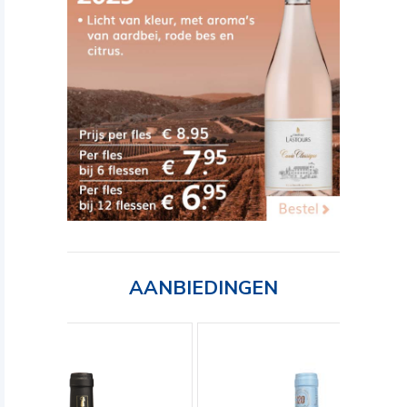
AANBIEDINGEN