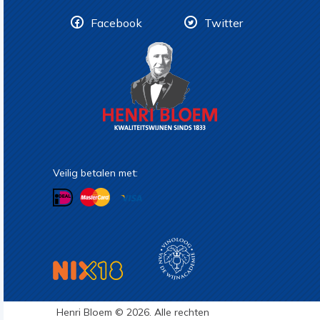
Facebook
Twitter
Veilig betalen met:
Henri Bloem © 2026. Alle rechten