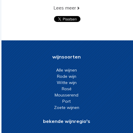
Lees meer
wijnsoorten
Alle wijnen
Rode wijn
Witte wijn
Rosé
Mousserend
Port
Zoete wijnen
bekende wijnregio's