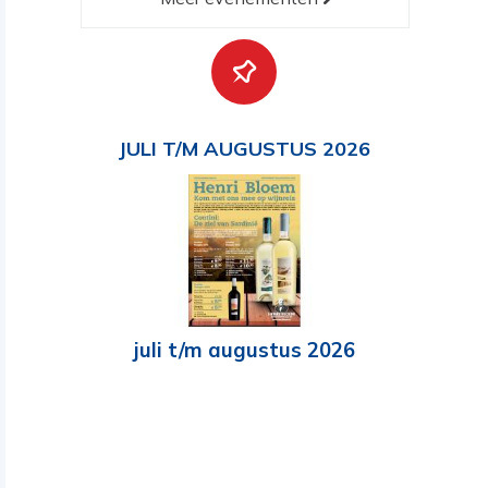
JULI T/M AUGUSTUS 2026
juli t/m augustus 2026