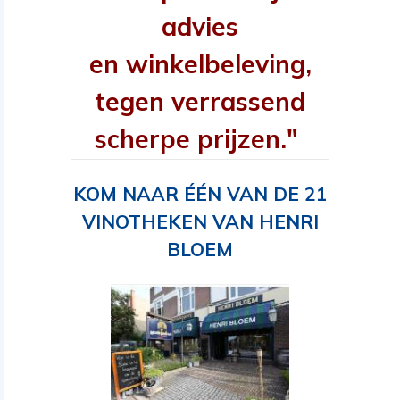
advies
en winkelbeleving,
tegen verrassend
scherpe prijzen."
KOM NAAR ÉÉN VAN DE 21
VINOTHEKEN VAN HENRI
BLOEM