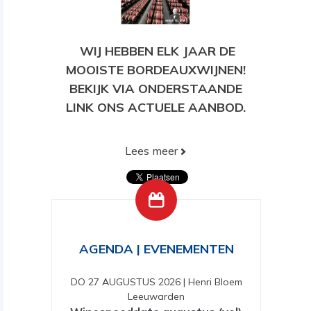
WIJ HEBBEN ELK JAAR DE
MOOISTE BORDEAUXWIJNEN!
BEKIJK VIA ONDERSTAANDE
LINK ONS ACTUELE AANBOD.
Lees meer
BEKIJK HIER ONS HUIDIGE
AANBOD!
AGENDA | EVENEMENTEN
DO 27 AUGUSTUS 2026
|
Henri Bloem
Leeuwarden