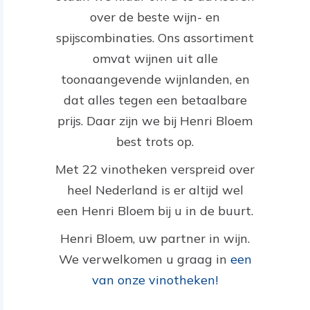
over de beste wijn- en
spijscombinaties. Ons assortiment
omvat wijnen uit alle
toonaangevende wijnlanden, en
dat alles tegen een betaalbare
prijs. Daar zijn we bij Henri Bloem
best trots op.
Met 22 vinotheken verspreid over
heel Nederland is er altijd wel
een Henri Bloem bij u in de buurt.
Henri Bloem, uw partner in wijn.
We verwelkomen u graag in
een
van onze vinotheken!