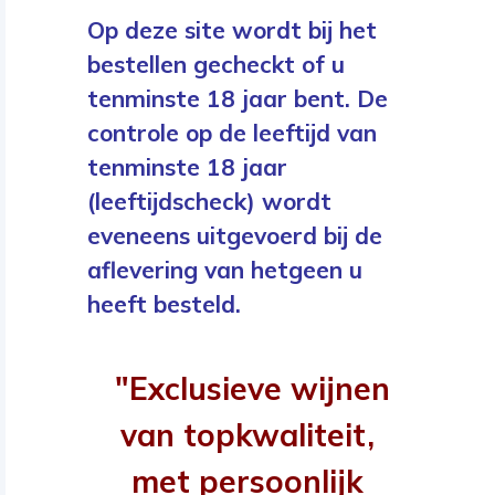
Op deze site wordt bij het
bestellen gecheckt of u
tenminste 18 jaar bent. De
controle op de leeftijd van
tenminste 18 jaar
(leeftijdscheck) wordt
eveneens uitgevoerd bij de
aflevering van hetgeen u
heeft besteld.
"Exclusieve wijnen
van topkwaliteit,
met persoonlijk