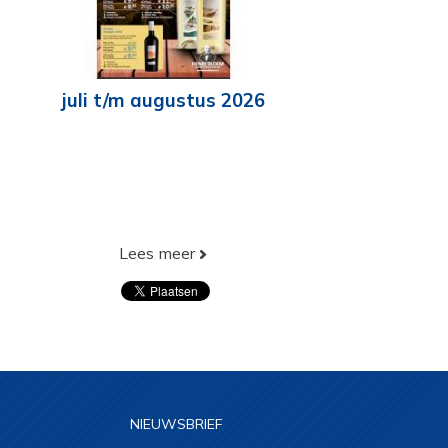
juli t/m augustus 2026
Lees meer
NIEUWSBRIEF