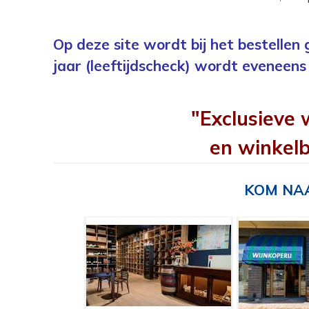
Op deze site wordt bij het bestellen
jaar (leeftijdscheck) wordt eveneens 
"Exclusieve 
en winkelb
KOM NAA