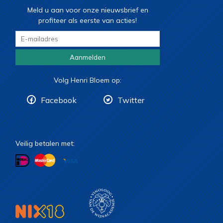
Meld u aan voor onze nieuwsbrief en
profiteer als eerste van acties!
Aanmelden
Volg Henri Bloem op:
Facebook
Twitter
Veilig betalen met: