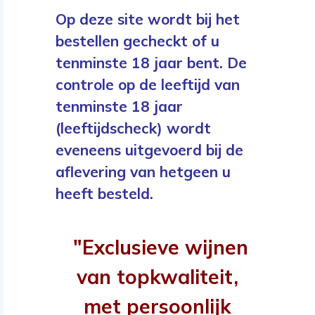
Op deze site wordt bij het
bestellen gecheckt of u
tenminste 18 jaar bent. De
controle op de leeftijd van
tenminste 18 jaar
(leeftijdscheck) wordt
eveneens uitgevoerd bij de
aflevering van hetgeen u
heeft besteld.
"Exclusieve wijnen
van topkwaliteit,
met persoonlijk