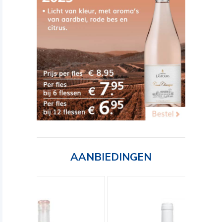
AANBIEDINGEN