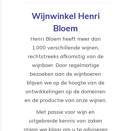
Wijnwinkel Henri
Bloem
Henri Bloem heeft meer dan
1.000 verschillende wijnen,
rechtstreeks afkomstig van de
wijnboer. Door regelmatige
bezoeken aan de wijnboeren
blijven we op de hoogte van de
ontwikkelingen op de domeinen
en de productie van onze wijnen.
Met passie voor wijn en
uitgebreide kennis van zaken
staan we klaar om u te adviseren