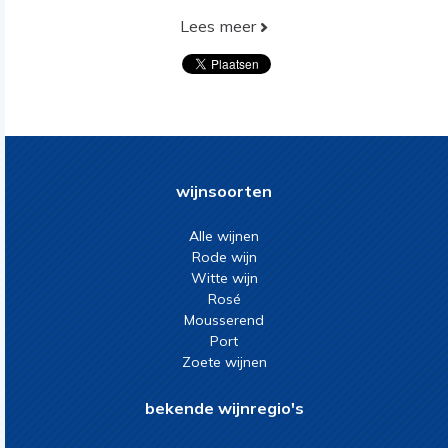
Lees meer
wijnsoorten
Alle wijnen
Rode wijn
Witte wijn
Rosé
Mousserend
Port
Zoete wijnen
bekende wijnregio's