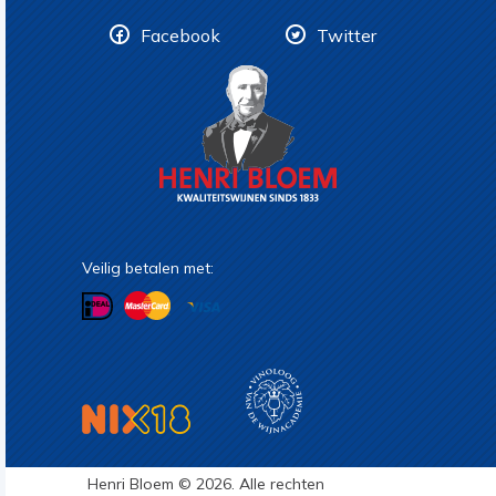
Facebook
Twitter
Veilig betalen met:
Henri Bloem © 2026. Alle rechten