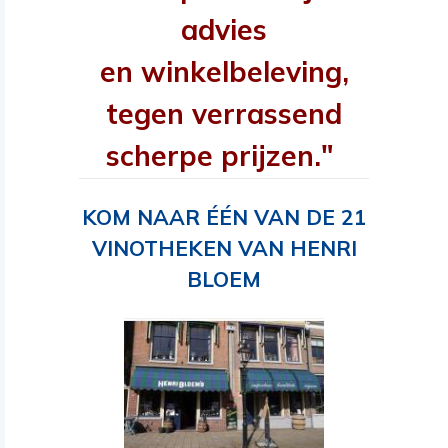
advies
en winkelbeleving,
tegen verrassend
scherpe prijzen."
KOM NAAR ÉÉN VAN DE 21
VINOTHEKEN VAN HENRI
BLOEM