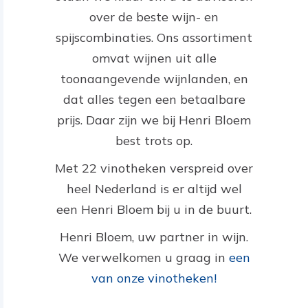
over de beste wijn- en
spijscombinaties. Ons assortiment
omvat wijnen uit alle
toonaangevende wijnlanden, en
dat alles tegen een betaalbare
prijs. Daar zijn we bij Henri Bloem
best trots op.
Met 22 vinotheken verspreid over
heel Nederland is er altijd wel
een Henri Bloem bij u in de buurt.
Henri Bloem, uw partner in wijn.
We verwelkomen u graag in
een
van onze vinotheken!