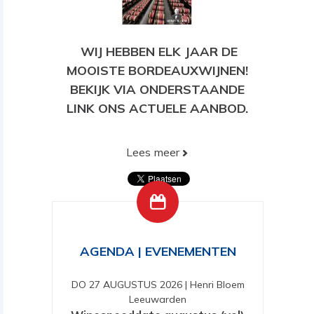
WIJ HEBBEN ELK JAAR DE
MOOISTE BORDEAUXWIJNEN!
BEKIJK VIA ONDERSTAANDE
LINK ONS ACTUELE AANBOD.
Lees meer
BEKIJK HIER ONS HUIDIGE
AANBOD!
AGENDA | EVENEMENTEN
DO 27 AUGUSTUS 2026
|
Henri Bloem
Leeuwarden