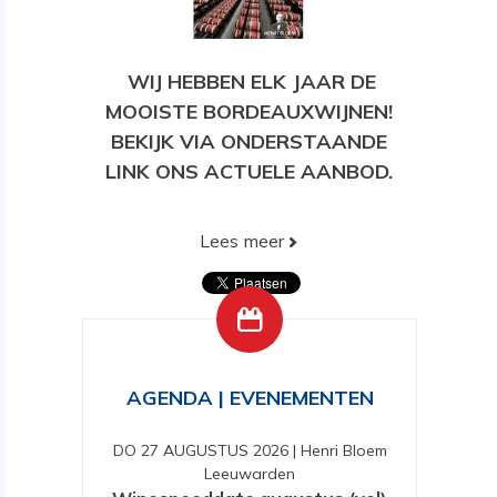
WIJ HEBBEN ELK JAAR DE
MOOISTE BORDEAUXWIJNEN!
BEKIJK VIA ONDERSTAANDE
LINK ONS ACTUELE AANBOD.
Lees meer
BEKIJK HIER ONS HUIDIGE
AANBOD!
AGENDA | EVENEMENTEN
DO 27 AUGUSTUS 2026
|
Henri Bloem
Leeuwarden