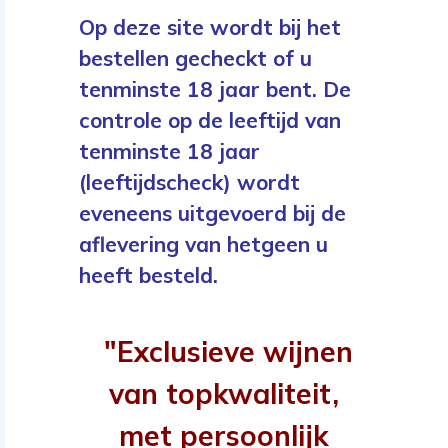
Op deze site wordt bij het
bestellen gecheckt of u
tenminste 18 jaar bent. De
controle op de leeftijd van
tenminste 18 jaar
(leeftijdscheck) wordt
eveneens uitgevoerd bij de
aflevering van hetgeen u
heeft besteld.
"Exclusieve wijnen
van topkwaliteit,
met persoonlijk