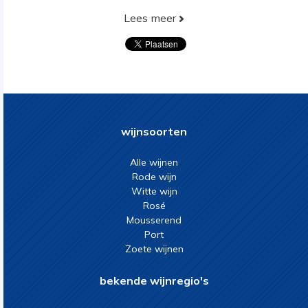
Lees meer
wijnsoorten
Alle wijnen
Rode wijn
Witte wijn
Rosé
Mousserend
Port
Zoete wijnen
bekende wijnregio's