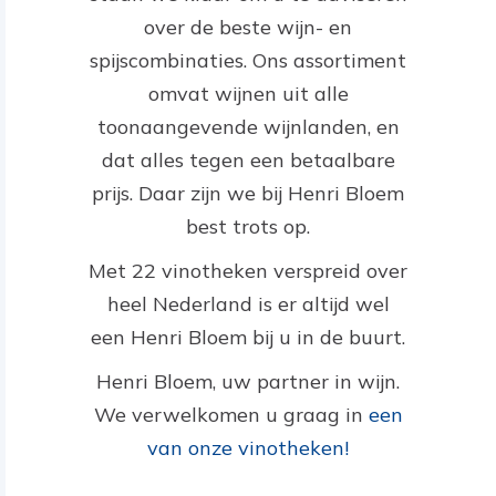
over de beste wijn- en
spijscombinaties. Ons assortiment
omvat wijnen uit alle
toonaangevende wijnlanden, en
dat alles tegen een betaalbare
prijs. Daar zijn we bij Henri Bloem
best trots op.
Met 22 vinotheken verspreid over
heel Nederland is er altijd wel
een Henri Bloem bij u in de buurt.
Henri Bloem, uw partner in wijn.
We verwelkomen u graag in
een
van onze vinotheken!