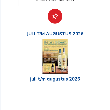
JULI T/M AUGUSTUS 2026
juli t/m augustus 2026