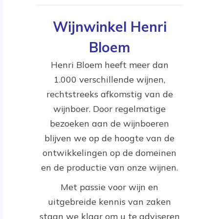
Wijnwinkel Henri
Bloem
Henri Bloem heeft meer dan
1.000 verschillende wijnen,
rechtstreeks afkomstig van de
wijnboer. Door regelmatige
bezoeken aan de wijnboeren
blijven we op de hoogte van de
ontwikkelingen op de domeinen
en de productie van onze wijnen.
Met passie voor wijn en
uitgebreide kennis van zaken
staan we klaar om u te adviseren