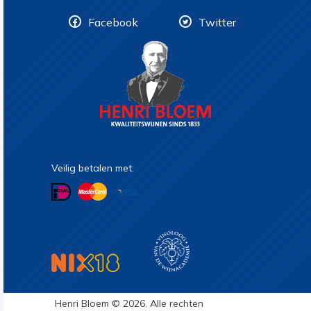
Facebook
Twitter
Veilig betalen met:
Henri Bloem © 2026. Alle rechten