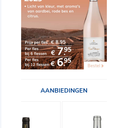
AANBIEDINGEN