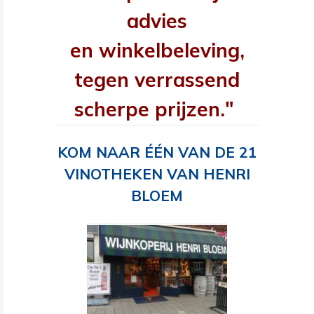
advies
en winkelbeleving,
tegen verrassend
scherpe prijzen."
KOM NAAR ÉÉN VAN DE 21
VINOTHEKEN VAN HENRI
BLOEM