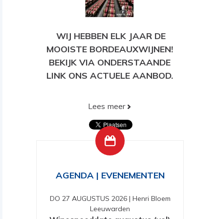
WIJ HEBBEN ELK JAAR DE
MOOISTE BORDEAUXWIJNEN!
BEKIJK VIA ONDERSTAANDE
LINK ONS ACTUELE AANBOD.
Lees meer
BEKIJK HIER ONS HUIDIGE
AANBOD!
AGENDA | EVENEMENTEN
DO 27 AUGUSTUS 2026
|
Henri Bloem
Leeuwarden