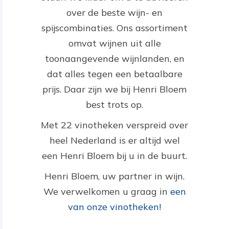
over de beste wijn- en
spijscombinaties. Ons assortiment
omvat wijnen uit alle
toonaangevende wijnlanden, en
dat alles tegen een betaalbare
prijs. Daar zijn we bij Henri Bloem
best trots op.
Met 22 vinotheken verspreid over
heel Nederland is er altijd wel
een Henri Bloem bij u in de buurt.
Henri Bloem, uw partner in wijn.
We verwelkomen u graag in
een
van onze vinotheken!