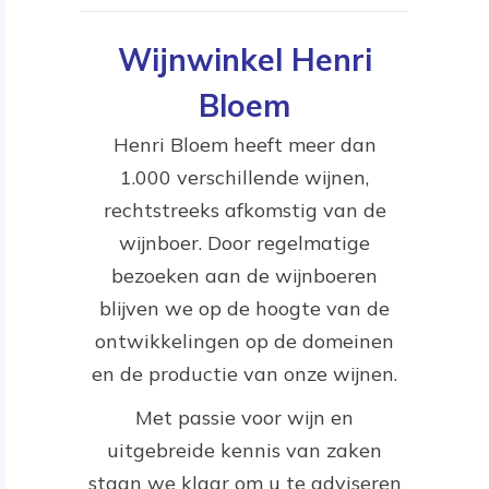
Wijnwinkel Henri
Bloem
Henri Bloem heeft meer dan
1.000 verschillende wijnen,
rechtstreeks afkomstig van de
wijnboer. Door regelmatige
bezoeken aan de wijnboeren
blijven we op de hoogte van de
ontwikkelingen op de domeinen
en de productie van onze wijnen.
Met passie voor wijn en
uitgebreide kennis van zaken
staan we klaar om u te adviseren