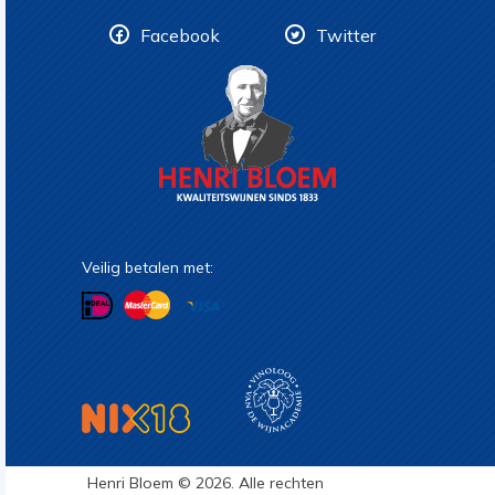
Facebook
Twitter
Veilig betalen met:
Henri Bloem © 2026. Alle rechten