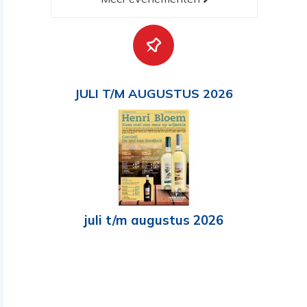
JULI T/M AUGUSTUS 2026
juli t/m augustus 2026