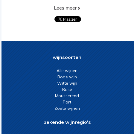
Lees meer
wijnsoorten
Alle wijnen
Rode wijn
Witte wijn
Rosé
Mousserend
Port
Zoete wijnen
bekende wijnregio's