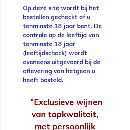
Op deze site wordt bij het
bestellen gecheckt of u
tenminste 18 jaar bent. De
controle op de leeftijd van
tenminste 18 jaar
(leeftijdscheck) wordt
eveneens uitgevoerd bij de
aflevering van hetgeen u
heeft besteld.
"Exclusieve wijnen
van topkwaliteit,
met persoonlijk