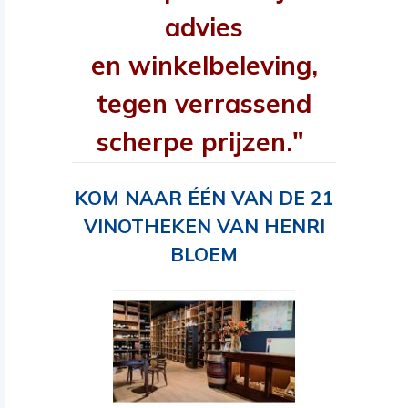
advies
en winkelbeleving,
tegen verrassend
scherpe prijzen."
KOM NAAR ÉÉN VAN DE 21
VINOTHEKEN VAN HENRI
BLOEM