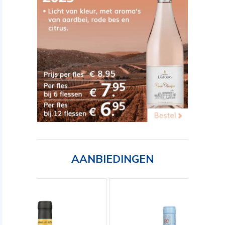
AANBIEDINGEN