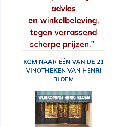
advies
en winkelbeleving,
tegen verrassend
scherpe prijzen."
KOM NAAR ÉÉN VAN DE 21
VINOTHEKEN VAN HENRI
BLOEM