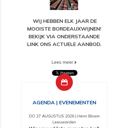
WIJ HEBBEN ELK JAAR DE
MOOISTE BORDEAUXWIJNEN!
BEKIJK VIA ONDERSTAANDE
LINK ONS ACTUELE AANBOD.
Lees meer
BEKIJK HIER ONS HUIDIGE
AANBOD!
AGENDA | EVENEMENTEN
DO 27 AUGUSTUS 2026
|
Henri Bloem
Leeuwarden