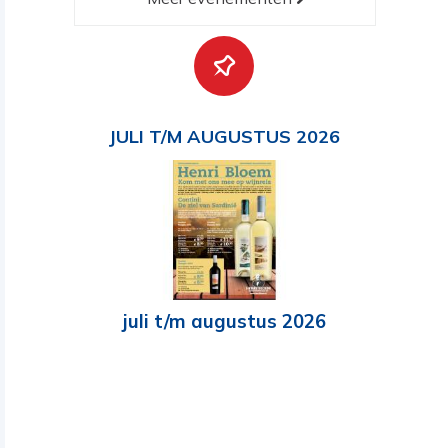
JULI T/M AUGUSTUS 2026
juli t/m augustus 2026