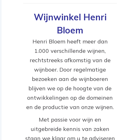
Wijnwinkel Henri
Bloem
Henri Bloem heeft meer dan
1.000 verschillende wijnen,
rechtstreeks afkomstig van de
wijnboer. Door regelmatige
bezoeken aan de wijnboeren
blijven we op de hoogte van de
ontwikkelingen op de domeinen
en de productie van onze wijnen.
Met passie voor wijn en
uitgebreide kennis van zaken
staan we klaar om u te adviseren