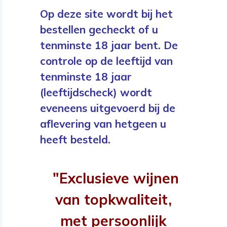
Op deze site wordt bij het
bestellen gecheckt of u
tenminste 18 jaar bent. De
controle op de leeftijd van
tenminste 18 jaar
(leeftijdscheck) wordt
eveneens uitgevoerd bij de
aflevering van hetgeen u
heeft besteld.
"Exclusieve wijnen
van topkwaliteit,
met persoonlijk