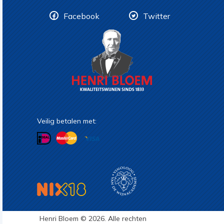
Facebook
Twitter
Veilig betalen met:
Henri Bloem © 2026. Alle rechten