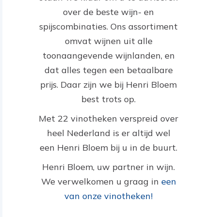
over de beste wijn- en
spijscombinaties. Ons assortiment
omvat wijnen uit alle
toonaangevende wijnlanden, en
dat alles tegen een betaalbare
prijs. Daar zijn we bij Henri Bloem
best trots op.
Met 22 vinotheken verspreid over
heel Nederland is er altijd wel
een Henri Bloem bij u in de buurt.
Henri Bloem, uw partner in wijn.
We verwelkomen u graag in
een
van onze vinotheken!