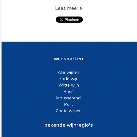
Lees meer
wijnsoorten
Alle wijnen
Rode wijn
Witte wijn
Rosé
Mousserend
Port
Zoete wijnen
bekende wijnregio's