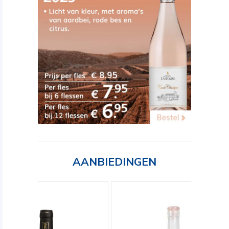
AANBIEDINGEN