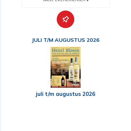
JULI T/M AUGUSTUS 2026
juli t/m augustus 2026