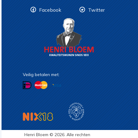
Facebook
Twitter
Veilig betalen met:
Henri Bloem © 2026. Alle rechten