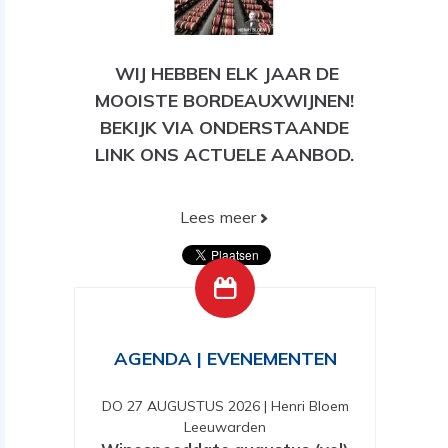
WIJ HEBBEN ELK JAAR DE
MOOISTE BORDEAUXWIJNEN!
BEKIJK VIA ONDERSTAANDE
LINK ONS ACTUELE AANBOD.
Lees meer
BEKIJK HIER ONS HUIDIGE
AANBOD!
AGENDA | EVENEMENTEN
DO 27 AUGUSTUS 2026
|
Henri Bloem
Leeuwarden