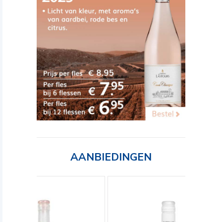
AANBIEDINGEN