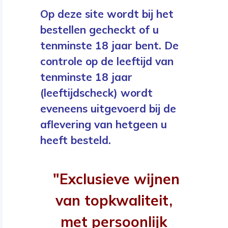
Op deze site wordt bij het
bestellen gecheckt of u
tenminste 18 jaar bent. De
controle op de leeftijd van
tenminste 18 jaar
(leeftijdscheck) wordt
eveneens uitgevoerd bij de
aflevering van hetgeen u
heeft besteld.
"Exclusieve wijnen
van topkwaliteit,
met persoonlijk