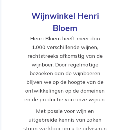
Wijnwinkel Henri
Bloem
Henri Bloem heeft meer dan
1.000 verschillende wijnen,
rechtstreeks afkomstig van de
wijnboer. Door regelmatige
bezoeken aan de wijnboeren
blijven we op de hoogte van de
ontwikkelingen op de domeinen
en de productie van onze wijnen.
Met passie voor wijn en
uitgebreide kennis van zaken
staan we klaar om u te adviseren