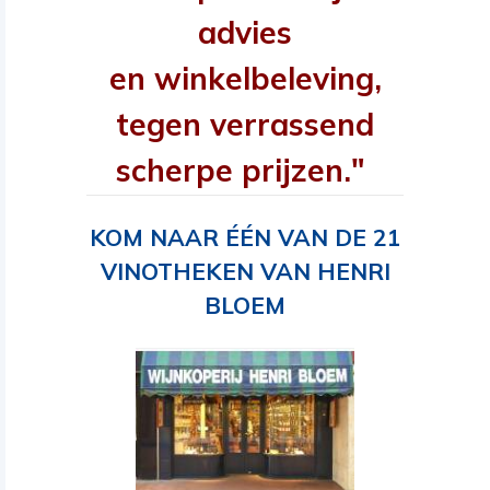
advies
en winkelbeleving,
tegen verrassend
scherpe prijzen."
KOM NAAR ÉÉN VAN DE 21
VINOTHEKEN VAN HENRI
BLOEM