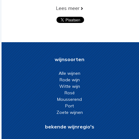
Lees meer
wijnsoorten
Alle wijnen
Rode wijn
Witte wijn
Rosé
Mousserend
Port
Zoete wijnen
bekende wijnregio's