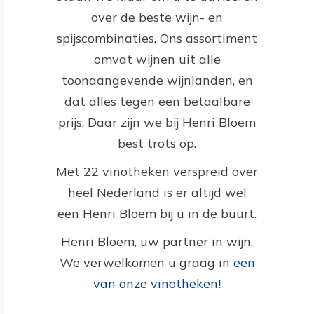
over de beste wijn- en
spijscombinaties. Ons assortiment
omvat wijnen uit alle
toonaangevende wijnlanden, en
dat alles tegen een betaalbare
prijs. Daar zijn we bij Henri Bloem
best trots op.
Met 22 vinotheken verspreid over
heel Nederland is er altijd wel
een Henri Bloem bij u in de buurt.
Henri Bloem, uw partner in wijn.
We verwelkomen u graag in
een
van onze vinotheken!