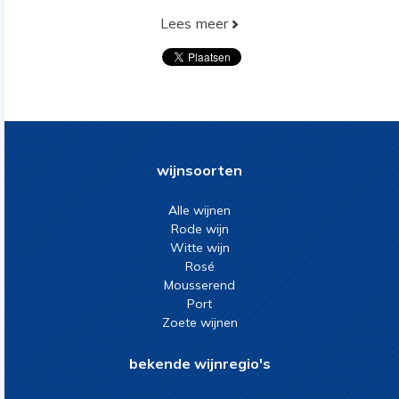
Lees meer
wijnsoorten
Alle wijnen
Rode wijn
Witte wijn
Rosé
Mousserend
Port
Zoete wijnen
bekende wijnregio's