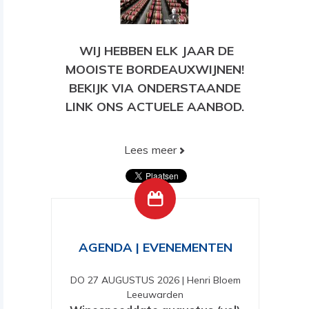
WIJ HEBBEN ELK JAAR DE
MOOISTE BORDEAUXWIJNEN!
BEKIJK VIA ONDERSTAANDE
LINK ONS ACTUELE AANBOD.
Lees meer
BEKIJK HIER ONS HUIDIGE
AANBOD!
AGENDA | EVENEMENTEN
DO 27 AUGUSTUS 2026
|
Henri Bloem
Leeuwarden