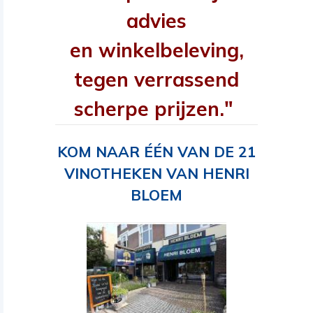
advies
en winkelbeleving,
tegen verrassend
scherpe prijzen."
KOM NAAR ÉÉN VAN DE 21
VINOTHEKEN VAN HENRI
BLOEM