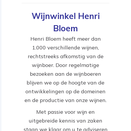
Wijnwinkel Henri
Bloem
Henri Bloem heeft meer dan
1.000 verschillende wijnen,
rechtstreeks afkomstig van de
wijnboer. Door regelmatige
bezoeken aan de wijnboeren
blijven we op de hoogte van de
ontwikkelingen op de domeinen
en de productie van onze wijnen.
Met passie voor wijn en
uitgebreide kennis van zaken
staan we klaar om u te adviseren