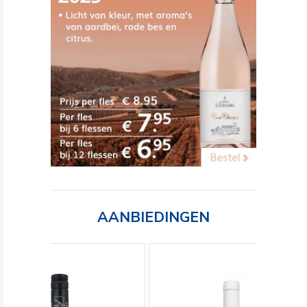
AANBIEDINGEN