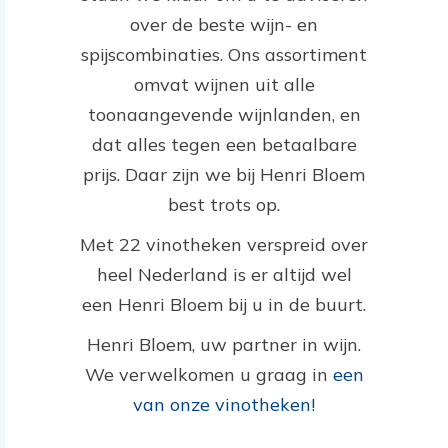
over de beste wijn- en
spijscombinaties. Ons assortiment
omvat wijnen uit alle
toonaangevende wijnlanden, en
dat alles tegen een betaalbare
prijs. Daar zijn we bij Henri Bloem
best trots op.
Met 22 vinotheken verspreid over
heel Nederland is er altijd wel
een Henri Bloem bij u in de buurt.
Henri Bloem, uw partner in wijn.
We verwelkomen u graag in
een
van onze vinotheken!