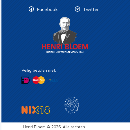
Facebook
Twitter
Veilig betalen met:
Henri Bloem © 2026. Alle rechten