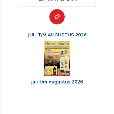
JULI T/M AUGUSTUS 2026
juli t/m augustus 2026