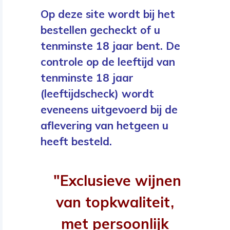
Op deze site wordt bij het
bestellen gecheckt of u
tenminste 18 jaar bent. De
controle op de leeftijd van
tenminste 18 jaar
(leeftijdscheck) wordt
eveneens uitgevoerd bij de
aflevering van hetgeen u
heeft besteld.
"Exclusieve wijnen
van topkwaliteit,
met persoonlijk