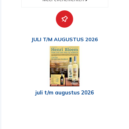
JULI T/M AUGUSTUS 2026
juli t/m augustus 2026