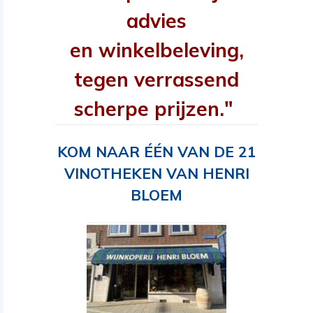
advies
en winkelbeleving,
tegen verrassend
scherpe prijzen."
KOM NAAR ÉÉN VAN DE 21
VINOTHEKEN VAN HENRI
BLOEM