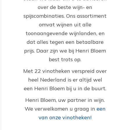
over de beste wijn- en
spijscombinaties. Ons assortiment
omvat wijnen uit alle
toonaangevende wijnlanden, en
dat alles tegen een betaalbare
prijs. Daar zijn we bij Henri Bloem
best trots op.
Met 22 vinotheken verspreid over
heel Nederland is er altijd wel
een Henri Bloem bij u in de buurt.
Henri Bloem, uw partner in wijn.
We verwelkomen u graag in
een
van onze vinotheken!