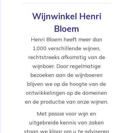
Wijnwinkel Henri
Bloem
Henri Bloem heeft meer dan
1.000 verschillende wijnen,
rechtstreeks afkomstig van de
wijnboer. Door regelmatige
bezoeken aan de wijnboeren
blijven we op de hoogte van de
ontwikkelingen op de domeinen
en de productie van onze wijnen.
Met passie voor wijn en
uitgebreide kennis van zaken
staan we klaar om u te adviseren