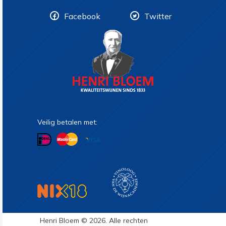
Facebook
Twitter
Veilig betalen met:
Henri Bloem © 2026. Alle rechten