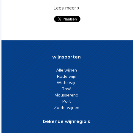
Lees meer
wijnsoorten
Alle wijnen
Rode wijn
Witte wijn
Rosé
Mousserend
Port
Zoete wijnen
bekende wijnregio's