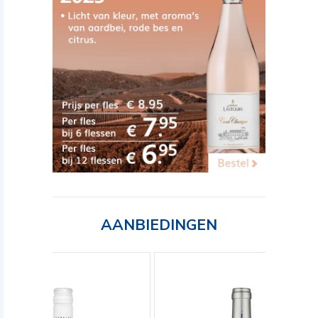
AANBIEDINGEN