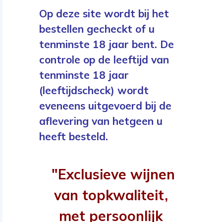
Op deze site wordt bij het
bestellen gecheckt of u
tenminste 18 jaar bent. De
controle op de leeftijd van
tenminste 18 jaar
(leeftijdscheck) wordt
eveneens uitgevoerd bij de
aflevering van hetgeen u
heeft besteld.
"Exclusieve wijnen
van topkwaliteit,
met persoonlijk