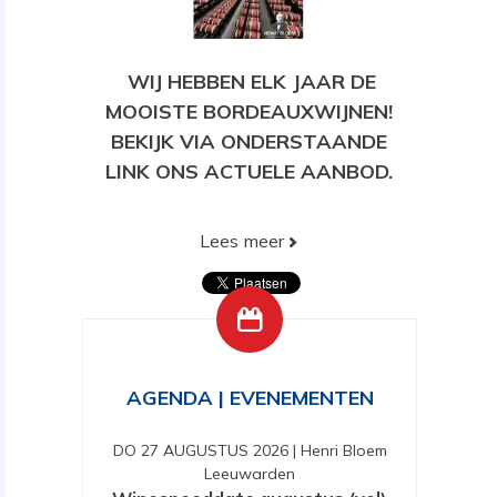
WIJ HEBBEN ELK JAAR DE
MOOISTE BORDEAUXWIJNEN!
BEKIJK VIA ONDERSTAANDE
LINK ONS ACTUELE AANBOD.
Lees meer
BEKIJK HIER ONS HUIDIGE
AANBOD!
AGENDA | EVENEMENTEN
DO 27 AUGUSTUS 2026
|
Henri Bloem
Leeuwarden