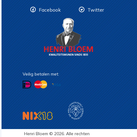
Facebook
Twitter
Veilig betalen met:
Henri Bloem © 2026. Alle rechten