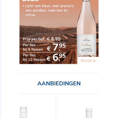
AANBIEDINGEN