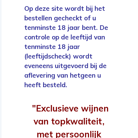
Op deze site wordt bij het
bestellen gecheckt of u
tenminste 18 jaar bent. De
controle op de leeftijd van
tenminste 18 jaar
(leeftijdscheck) wordt
eveneens uitgevoerd bij de
aflevering van hetgeen u
heeft besteld.
"Exclusieve wijnen
van topkwaliteit,
met persoonlijk