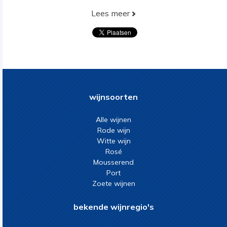
Lees meer
wijnsoorten
Alle wijnen
Rode wijn
Witte wijn
Rosé
Mousserend
Port
Zoete wijnen
bekende wijnregio's