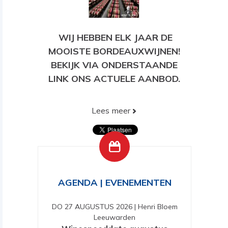
WIJ HEBBEN ELK JAAR DE
MOOISTE BORDEAUXWIJNEN!
BEKIJK VIA ONDERSTAANDE
LINK ONS ACTUELE AANBOD.
Lees meer
BEKIJK HIER ONS HUIDIGE
AANBOD!
AGENDA | EVENEMENTEN
DO 27 AUGUSTUS 2026
|
Henri Bloem
Leeuwarden