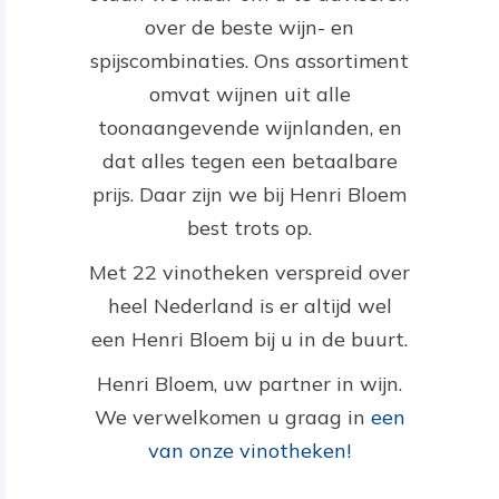
over de beste wijn- en
spijscombinaties. Ons assortiment
omvat wijnen uit alle
toonaangevende wijnlanden, en
dat alles tegen een betaalbare
prijs. Daar zijn we bij Henri Bloem
best trots op.
Met 22 vinotheken verspreid over
heel Nederland is er altijd wel
een Henri Bloem bij u in de buurt.
Henri Bloem, uw partner in wijn.
We verwelkomen u graag in
een
van onze vinotheken!