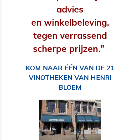
advies
en winkelbeleving,
tegen verrassend
scherpe prijzen."
KOM NAAR ÉÉN VAN DE 21
VINOTHEKEN VAN HENRI
BLOEM