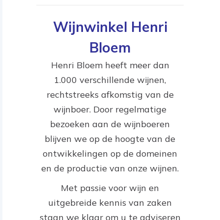
Wijnwinkel Henri
Bloem
Henri Bloem heeft meer dan
1.000 verschillende wijnen,
rechtstreeks afkomstig van de
wijnboer. Door regelmatige
bezoeken aan de wijnboeren
blijven we op de hoogte van de
ontwikkelingen op de domeinen
en de productie van onze wijnen.
Met passie voor wijn en
uitgebreide kennis van zaken
staan we klaar om u te adviseren