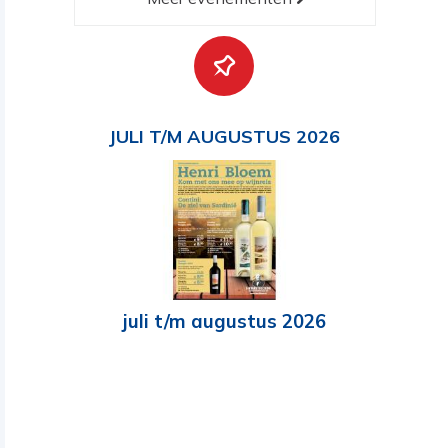
JULI T/M AUGUSTUS 2026
juli t/m augustus 2026