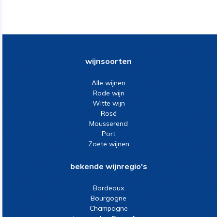
wijnsoorten
Alle wijnen
Rode wijn
Witte wijn
Rosé
Mousserend
Port
Zoete wijnen
bekende wijnregio's
Bordeaux
Bourgogne
Champagne