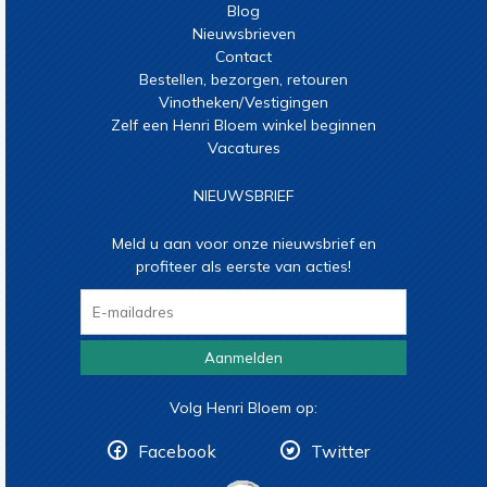
Blog
Nieuwsbrieven
Contact
Bestellen, bezorgen, retouren
Vinotheken/Vestigingen
Zelf een Henri Bloem winkel beginnen
Vacatures
NIEUWSBRIEF
Meld u aan voor onze nieuwsbrief en
profiteer als eerste van acties!
Aanmelden
Volg Henri Bloem op:
Facebook
Twitter