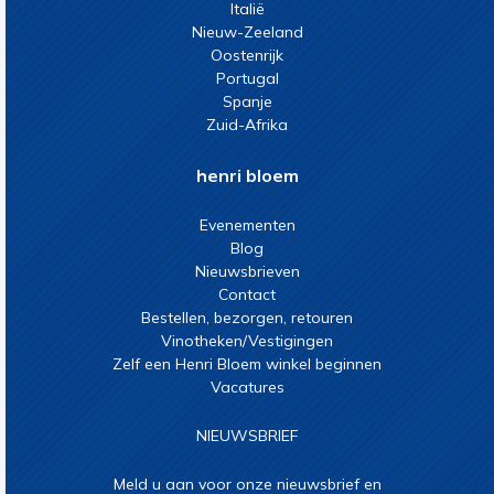
Italië
Nieuw-Zeeland
Oostenrijk
Portugal
Spanje
Zuid-Afrika
henri bloem
Evenementen
Blog
Nieuwsbrieven
Contact
Bestellen, bezorgen, retouren
Vinotheken/Vestigingen
Zelf een Henri Bloem winkel beginnen
Vacatures
NIEUWSBRIEF
Meld u aan voor onze nieuwsbrief en