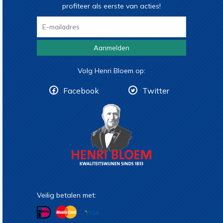
profiteer als eerste van acties!
Aanmelden
Volg Henri Bloem op:
Facebook
Twitter
Veilig betalen met: