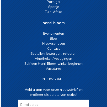
Portugal
Spanje
Zuid-Afrika
henri bloem
Evenementen
Blog
Nieuwsbrieven
Contact
Bestellen, bezorgen, retouren
Vinotheken/Vestigingen
Zelf een Henri Bloem winkel beginnen
Vacatures
NIEUWSBRIEF
Meld u aan voor onze nieuwsbrief en
profiteer als eerste van acties!