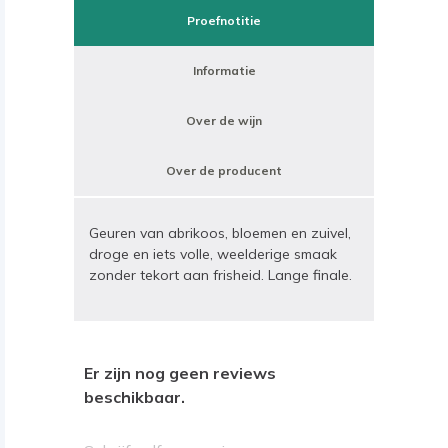
Proefnotitie
Informatie
Over de wijn
Over de producent
Geuren van abrikoos, bloemen en zuivel,
droge en iets volle, weelderige smaak
zonder tekort aan frisheid. Lange finale.
Er zijn nog geen reviews
beschikbaar.