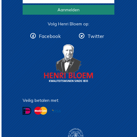
Aanmelden
Volg Henri Bloem op:
Facebook
Twitter
Veilig betalen met: