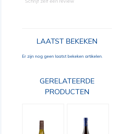
Schrijf zelf een review
LAATST BEKEKEN
Er zijn nog geen laatst bekeken artikelen.
GERELATEERDE
PRODUCTEN