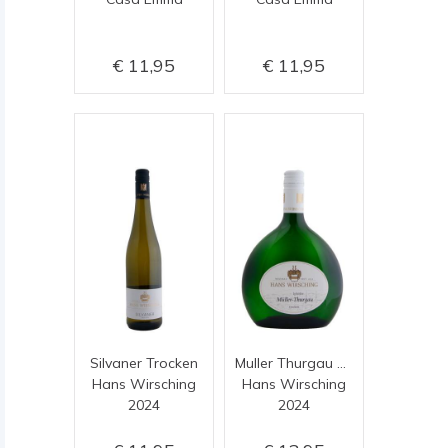
11,95
11,95
Silvaner Trocken
Muller Thurgau Trocken
Hans Wirsching
Hans Wirsching
2024
2024