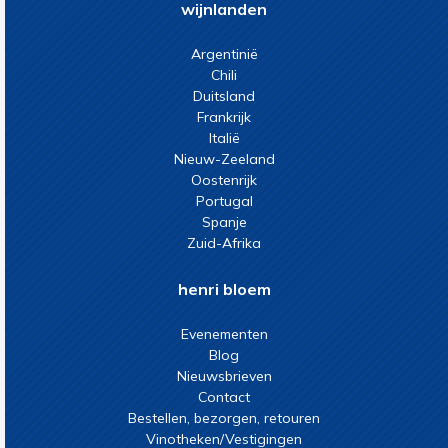
wijnlanden
Argentinië
Chili
Duitsland
Frankrijk
Italië
Nieuw-Zeeland
Oostenrijk
Portugal
Spanje
Zuid-Afrika
henri bloem
Evenementen
Blog
Nieuwsbrieven
Contact
Bestellen, bezorgen, retouren
Vinotheken/Vestigingen