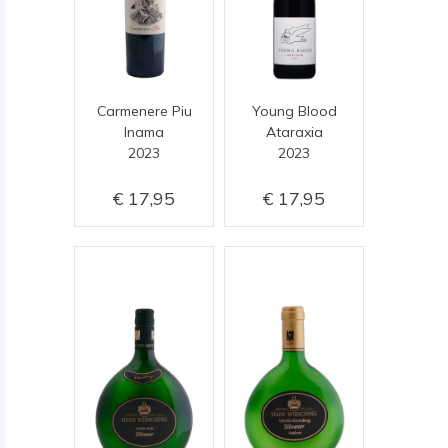
Carmenere Piu
Young Blood
Inama
Ataraxia
2023
2023
17,95
17,95