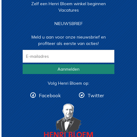
Zelf een Henri Bloem winkel beginnen
Vacatures
NIEUWSBRIEF
Meld u aan voor onze nieuwsbrief en
profiteer als eerste van acties!
Aanmelden
Volg Henri Bloem op:
Facebook
Twitter