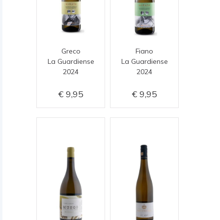
Greco
Fiano
La Guardiense
La Guardiense
2024
2024
9,95
9,95