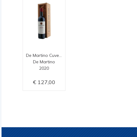
De Martino Cuvee Gran Vino 2020
De Martino
2020
127,00