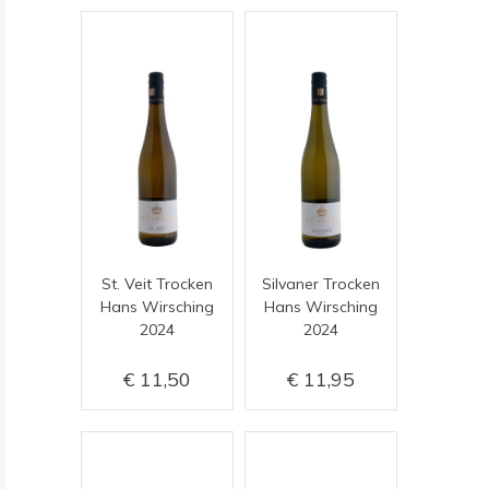
St. Veit Trocken
Silvaner Trocken
Hans Wirsching
Hans Wirsching
2024
2024
11,50
11,95