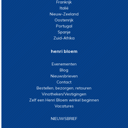
Frankrijk
Italië
Nieuw-Zeeland
Oostenrijk
Portugal
Spanje
Zuid-Afrika
henri bloem
Evenementen
Blog
Nieuwsbrieven
Contact
Bestellen, bezorgen, retouren
Vinotheken/Vestigingen
Zelf een Henri Bloem winkel beginnen
Vacatures
NIEUWSBRIEF