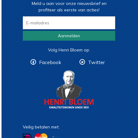
Meld u aan voor onze nieuwsbrief en
profiteer als eerste van acties!
Aanmelden
Volg Henri Bloem op:
Facebook
Twitter
Veilig betalen met: