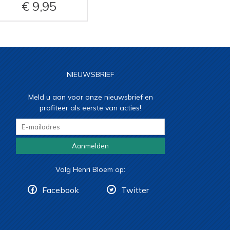
9,95
NIEUWSBRIEF
Meld u aan voor onze nieuwsbrief en
profiteer als eerste van acties!
Aanmelden
Volg Henri Bloem op:
Facebook
Twitter