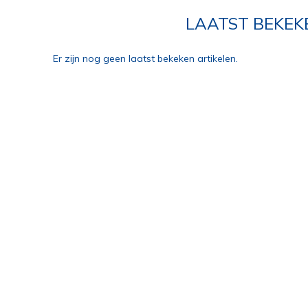
LAATST BEKEK
Er zijn nog geen laatst bekeken artikelen.