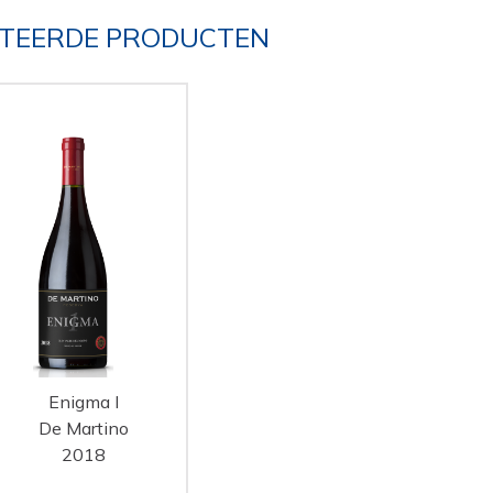
TEERDE PRODUCTEN
Enigma I
De Martino
2018