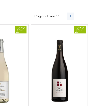
Pagina 1 van 11