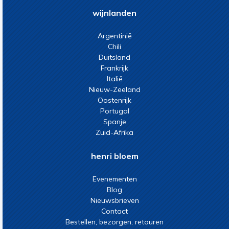
wijnlanden
Argentinië
Chili
Duitsland
Frankrijk
Italië
Nieuw-Zeeland
Oostenrijk
Portugal
Spanje
Zuid-Afrika
henri bloem
Evenementen
Blog
Nieuwsbrieven
Contact
Bestellen, bezorgen, retouren