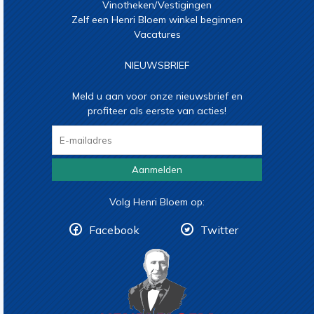
Vinotheken/Vestigingen
Zelf een Henri Bloem winkel beginnen
Vacatures
NIEUWSBRIEF
Meld u aan voor onze nieuwsbrief en
profiteer als eerste van acties!
Aanmelden
Volg Henri Bloem op:
Facebook
Twitter