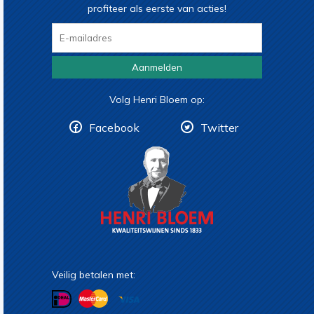
profiteer als eerste van acties!
Aanmelden
Volg Henri Bloem op:
Facebook
Twitter
Veilig betalen met: