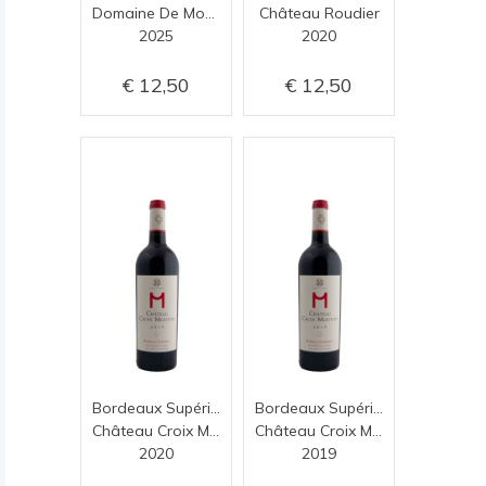
Domaine De Montrose
Château Roudier
2025
2020
12,50
12,50
Bordeaux Supérieur 2020
Bordeaux Supérieur 2019
Château Croix Mouton
Château Croix Mouton
2020
2019