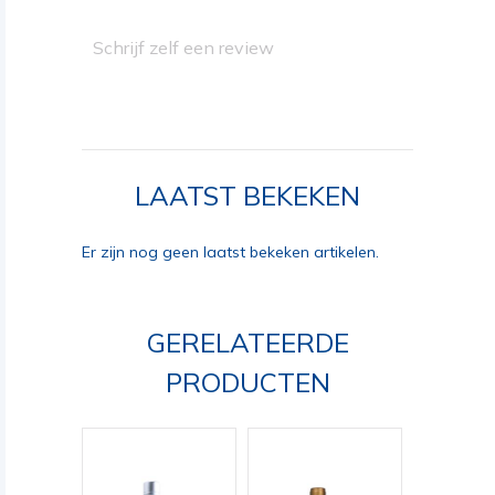
Schrijf zelf een review
LAATST BEKEKEN
Er zijn nog geen laatst bekeken artikelen.
GERELATEERDE
PRODUCTEN