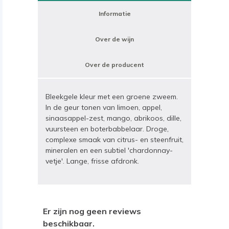
Informatie
Over de wijn
Over de producent
Bleekgele kleur met een groene zweem.
In de geur tonen van limoen, appel,
sinaasappel-zest, mango, abrikoos, dille,
vuursteen en boterbabbelaar. Droge,
complexe smaak van citrus- en steenfruit,
mineralen en een subtiel 'chardonnay-
vetje'. Lange, frisse afdronk.
Er zijn nog geen reviews
beschikbaar.