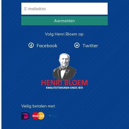
Aanmelden
Volg Henri Bloem op:
Facebook
Twitter
Veilig betalen met: