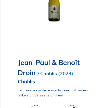
Jean-Paul & Benoît
Droin
/ Chablis (2023)
Chablis
Een feestje om deze wijn bij kreeft of anders
lekkers uit de zee te drinken!