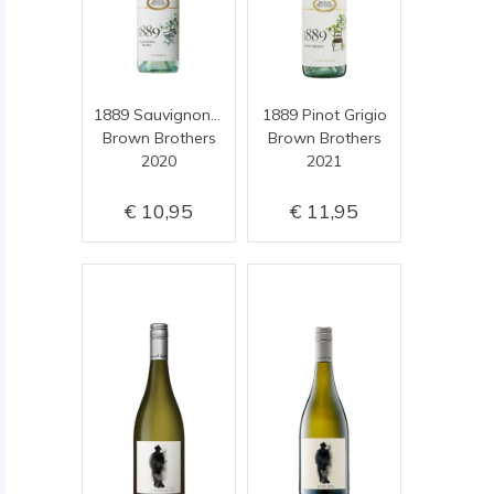
1889 Sauvignon Blanc
1889 Pinot Grigio
Brown Brothers
Brown Brothers
2020
2021
10,95
11,95