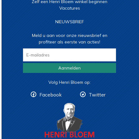
Zelf een Henri Bloem winkel beginnen
Vacatures
NIEUWSBRIEF
Meld u aan voor onze nieuwsbrief en
profiteer als eerste van acties!
Aanmelden
Volg Henri Bloem op:
Facebook
Twitter