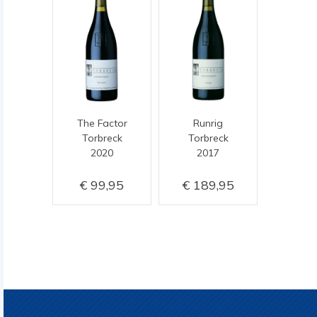
The Factor
Runrig
Torbreck
Torbreck
2020
2017
99,95
189,95