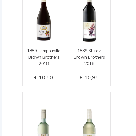
1889 Tempranillo
1889 Shiraz
Brown Brothers
Brown Brothers
2018
2018
10,50
10,95