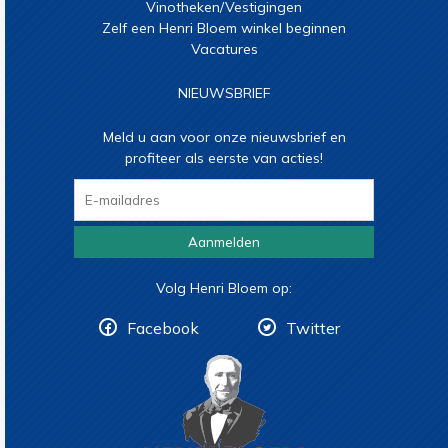
Vinotheken/Vestigingen
Zelf een Henri Bloem winkel beginnen
Vacatures
NIEUWSBRIEF
Meld u aan voor onze nieuwsbrief en
profiteer als eerste van acties!
Aanmelden
Volg Henri Bloem op:
Facebook
Twitter