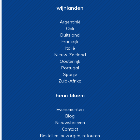
wijnlanden
Argentinië
Chili
Duitsland
Frankrijk
Italië
Nieuw-Zeeland
Oostenrijk
Portugal
Spanje
Zuid-Afrika
henri bloem
Evenementen
Blog
Nieuwsbrieven
Contact
Bestellen, bezorgen, retouren