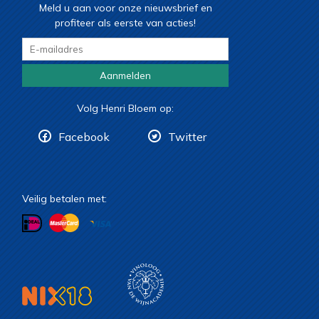
Meld u aan voor onze nieuwsbrief en
profiteer als eerste van acties!
Aanmelden
Volg Henri Bloem op:
Facebook
Twitter
Veilig betalen met: