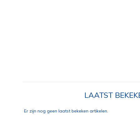
LAATST BEKEK
Er zijn nog geen laatst bekeken artikelen.