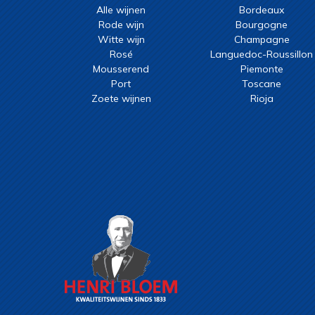
Alle wijnen
Bordeaux
Rode wijn
Bourgogne
Witte wijn
Champagne
Rosé
Languedoc-Roussillon
Mousserend
Piemonte
Port
Toscane
Zoete wijnen
Rioja