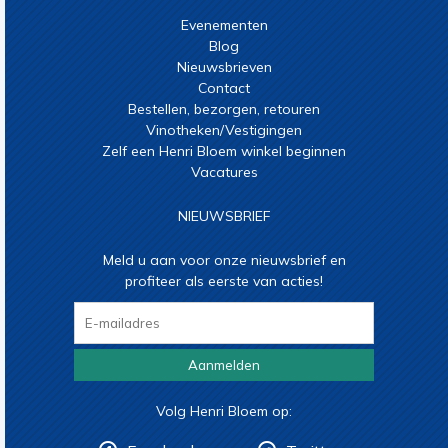
Evenementen
Blog
Nieuwsbrieven
Contact
Bestellen, bezorgen, retouren
Vinotheken/Vestigingen
Zelf een Henri Bloem winkel beginnen
Vacatures
NIEUWSBRIEF
Meld u aan voor onze nieuwsbrief en
profiteer als eerste van acties!
Aanmelden
Volg Henri Bloem op: