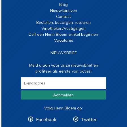
Blog
Nieuwsbrieven
Contact
Bestellen, bezorgen, retouren
Vinotheken/Vestigingen
Zelf een Henri Bloem winkel beginnen
Vacatures
NIEUWSBRIEF
Meld u aan voor onze nieuwsbrief en
profiteer als eerste van acties!
Aanmelden
Volg Henri Bloem op:
Facebook
Twitter