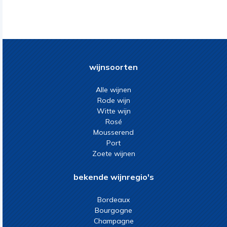
wijnsoorten
Alle wijnen
Rode wijn
Witte wijn
Rosé
Mousserend
Port
Zoete wijnen
bekende wijnregio's
Bordeaux
Bourgogne
Champagne