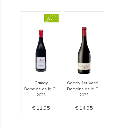
Gamay
Gamay 1er Vendange
Domaine de la Charmoise
Domaine de la Charmoise
2023
2023
11,95
14,95