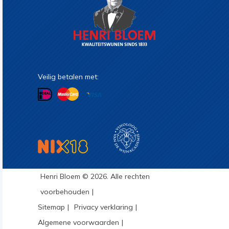
Veilig betalen met:
Henri Bloem © 2026. Alle rechten
voorbehouden
Sitemap
Privacy verklaring
Algemene voorwaarden