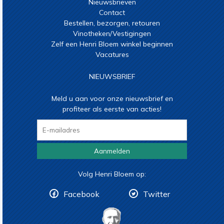
Nieuwsbrieven
Contact
Bestellen, bezorgen, retouren
Vinotheken/Vestigingen
Zelf een Henri Bloem winkel beginnen
Vacatures
NIEUWSBRIEF
Meld u aan voor onze nieuwsbrief en
profiteer als eerste van acties!
Aanmelden
Volg Henri Bloem op:
Facebook
Twitter