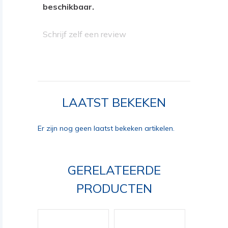
beschikbaar.
Schrijf zelf een review
LAATST BEKEKEN
Er zijn nog geen laatst bekeken artikelen.
GERELATEERDE
PRODUCTEN