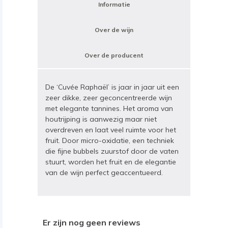
Informatie
Over de wijn
Over de producent
De ‘Cuvée Raphaël’ is jaar in jaar uit een
zeer dikke, zeer geconcentreerde wijn
met elegante tannines. Het aroma van
houtrijping is aanwezig maar niet
overdreven en laat veel ruimte voor het
fruit. Door micro-oxidatie, een techniek
die fijne bubbels zuurstof door de vaten
stuurt, worden het fruit en de elegantie
van de wijn perfect geaccentueerd.
Er zijn nog geen reviews