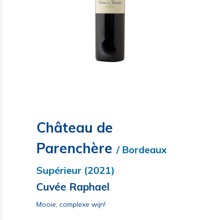
Château de
Parenchère
/ Bordeaux
Supérieur (2021)
Cuvée Raphael
Mooie, complexe wijn!