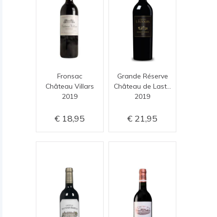
Fronsac
Grande Réserve
Château Villars
Château de Lastours
2019
2019
18,95
21,95