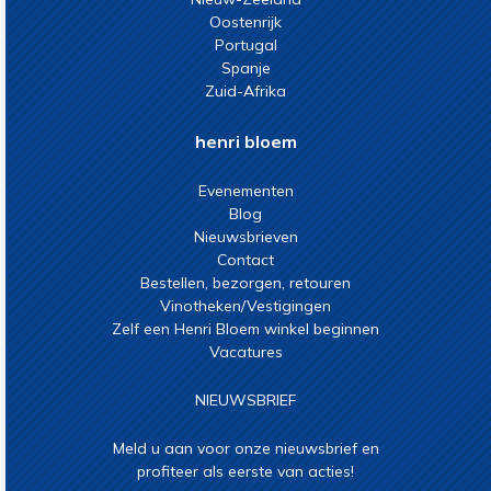
Oostenrijk
Portugal
Spanje
Zuid-Afrika
henri bloem
Evenementen
Blog
Nieuwsbrieven
Contact
Bestellen, bezorgen, retouren
Vinotheken/Vestigingen
Zelf een Henri Bloem winkel beginnen
Vacatures
NIEUWSBRIEF
Meld u aan voor onze nieuwsbrief en
profiteer als eerste van acties!