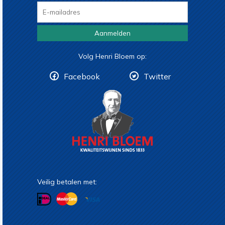
Aanmelden
Volg Henri Bloem op:
Facebook
Twitter
Veilig betalen met: