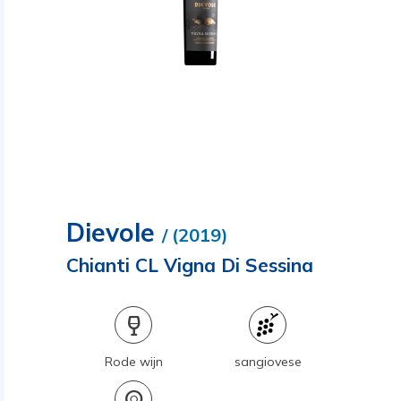
Dievole
/ (2019)
Chianti CL Vigna Di Sessina
Rode wijn
sangiovese