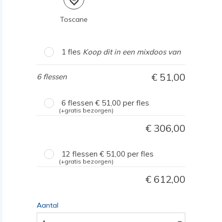
Toscane
1 fles
Koop dit in een mixdoos van
51,00
6 flessen
6 flessen
51,00
per fles
(+gratis bezorgen)
306,00
12 flessen
51,00
per fles
(+gratis bezorgen)
612,00
Aantal