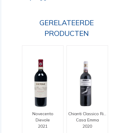
GERELATEERDE
PRODUCTEN
Novecento
Chianti Classico Riserva
Dievole
Casa Emma
2021
2020