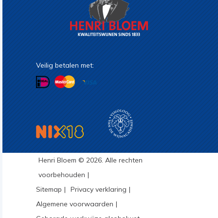
Veilig betalen met:
Henri Bloem © 2026. Alle rechten
voorbehouden
Sitemap
Privacy verklaring
Algemene voorwaarden