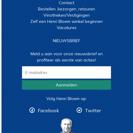
Contact
Bestellen, bezorgen, retouren
Vinotheken/Vestigingen
Zelf een Henri Bloem winkel beginnen
Vacatures
NIEUWSBRIEF
Meld u aan voor onze nieuwsbrief en
profiteer als eerste van acties!
Aanmelden
Volg Henri Bloem op:
Facebook
Twitter