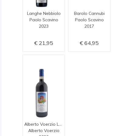
Langhe Nebbiolo
Barolo Cannubi
Paolo Scavino
Paolo Scavino
2023
2017
21,95
64,95
Alberto Voerzio La Serra
Alberto Voerzio