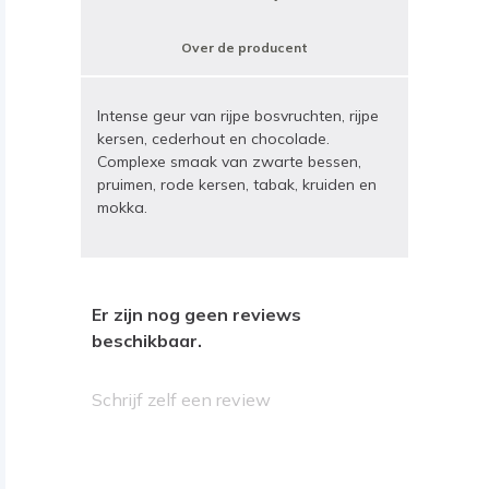
Over de producent
Intense geur van rijpe bosvruchten, rijpe
kersen, cederhout en chocolade.
Complexe smaak van zwarte bessen,
pruimen, rode kersen, tabak, kruiden en
mokka.
Er zijn nog geen reviews
beschikbaar.
Schrijf zelf een review