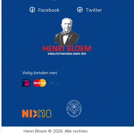
Facebook
Twitter
Veilig betalen met:
Henri Bloem © 2026. Alle rechten