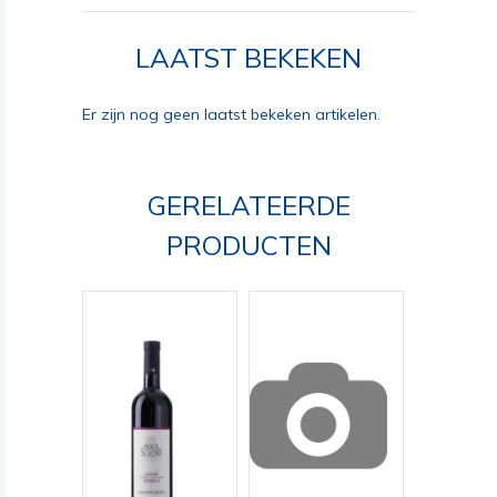
LAATST BEKEKEN
Er zijn nog geen laatst bekeken artikelen.
GERELATEERDE
PRODUCTEN