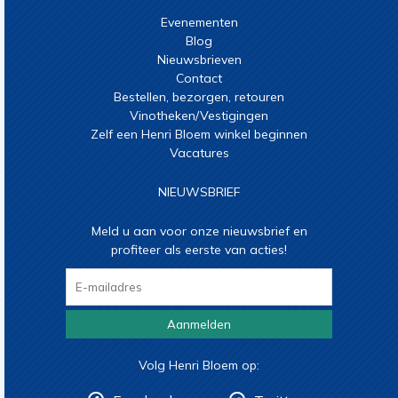
Evenementen
Blog
Nieuwsbrieven
Contact
Bestellen, bezorgen, retouren
Vinotheken/Vestigingen
Zelf een Henri Bloem winkel beginnen
Vacatures
NIEUWSBRIEF
Meld u aan voor onze nieuwsbrief en
profiteer als eerste van acties!
Aanmelden
Volg Henri Bloem op: