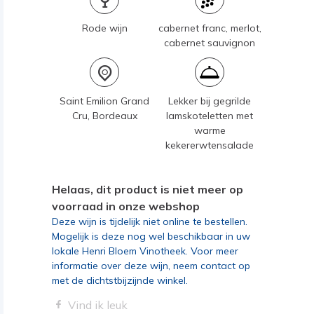
Rode wijn
cabernet franc, merlot,
cabernet sauvignon
Saint Emilion Grand
Lekker bij gegrilde
Cru, Bordeaux
lamskoteletten met
warme
kekererwtensalade
Helaas, dit product is niet meer op
voorraad in onze webshop
Deze wijn is tijdelijk niet online te bestellen.
Mogelijk is deze nog wel beschikbaar in uw
lokale Henri Bloem Vinotheek. Voor meer
informatie over deze wijn, neem contact op
met de dichtstbijzijnde winkel.
Vind ik leuk