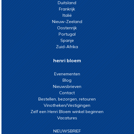
Duitsland
Frankrijk
Italië
Nieuw-Zeeland
Oostenrijk
Portugal
Spanje
Zuid-Afrika
henri bloem
Evenementen
Blog
Nieuwsbrieven
Contact
Bestellen, bezorgen, retouren
Vinotheken/Vestigingen
Zelf een Henri Bloem winkel beginnen
Vacatures
NIEUWSBRIEF