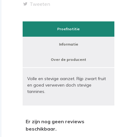
Tweeten
Proefnotitie
Informatie
Over de producent
Volle en stevige aanzet. Rijp zwart fruit
en goed verweven doch stevige
tannines.
Er zijn nog geen reviews
beschikbaar.