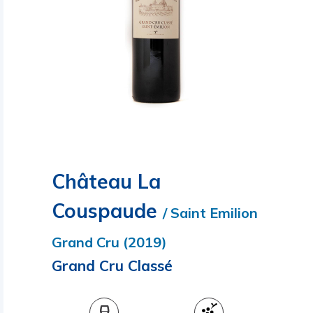
Château La
Couspaude
/ Saint Emilion
Grand Cru (2019)
Grand Cru Classé