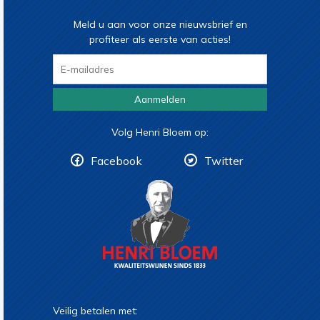
Meld u aan voor onze nieuwsbrief en
profiteer als eerste van acties!
Aanmelden
Volg Henri Bloem op:
Facebook
Twitter
Veilig betalen met: