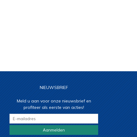
NIEUWSBRIEF
Meld u aan voor onze nieuwsbrief en
profiteer als eerste van acties!
Aanmelden