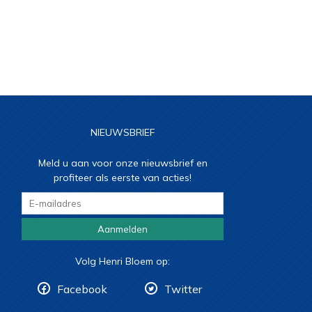
NIEUWSBRIEF
Meld u aan voor onze nieuwsbrief en
profiteer als eerste van acties!
Aanmelden
Volg Henri Bloem op:
Facebook
Twitter