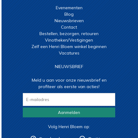
Evenementen
Blog
Nieuwsbrieven
Contact
Bestellen, bezorgen, retouren
Vinotheken/Vestigingen
Zelf een Henri Bloem winkel beginnen
Vacatures
NIEUWSBRIEF
Meld u aan voor onze nieuwsbrief en
profiteer als eerste van acties!
Aanmelden
Volg Henri Bloem op: