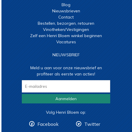
Blog
Nieuwsbrieven
Contact
Bestellen, bezorgen, retouren
Vinotheken/Vestigingen
Zelf een Henri Bloem winkel beginnen
Vacatures
NIEUWSBRIEF
Meld u aan voor onze nieuwsbrief en
profiteer als eerste van acties!
Aanmelden
Volg Henri Bloem op:
Facebook
Twitter