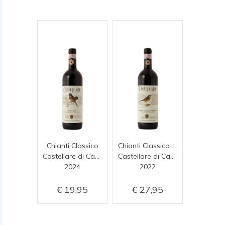
Chianti Classico
Chianti Classico Riserva
Castellare di Castellina
Castellare di Castellina
2024
2022
19,95
27,95