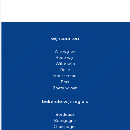
wijnsoorten
Alle wijnen
Rode wijn
Witte wijn
Rosé
Mousserend
Port
Zoete wijnen
bekende wijnregio's
Bordeaux
Bourgogne
Champagne