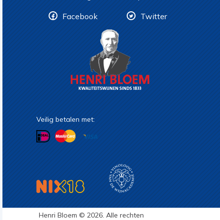
Facebook
Twitter
Veilig betalen met:
Henri Bloem © 2026. Alle rechten