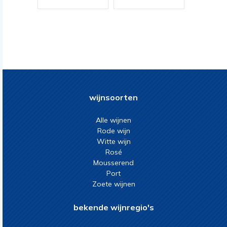
wijnsoorten
Alle wijnen
Rode wijn
Witte wijn
Rosé
Mousserend
Port
Zoete wijnen
bekende wijnregio's