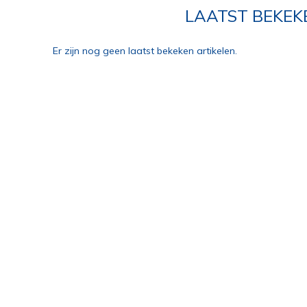
LAATST BEKEK
Er zijn nog geen laatst bekeken artikelen.