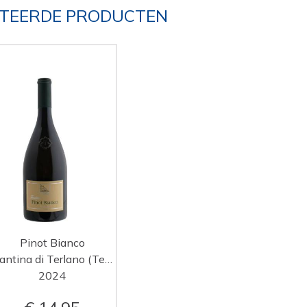
TEERDE PRODUCTEN
Pinot Bianco
Cantina di Terlano (Terlan)
2024