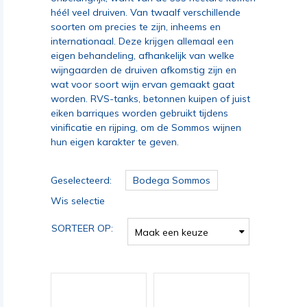
héél veel druiven. Van twaalf verschillende
soorten om precies te zijn, inheems en
internationaal. Deze krijgen allemaal een
eigen behandeling, afhankelijk van welke
wijngaarden de druiven afkomstig zijn en
wat voor soort wijn ervan gemaakt gaat
worden. RVS-tanks, betonnen kuipen of juist
eiken barriques worden gebruikt tijdens
vinificatie en rijping, om de Sommos wijnen
hun eigen karakter te geven.
Geselecteerd:
Bodega Sommos
Wis selectie
SORTEER OP:
Maak een keuze