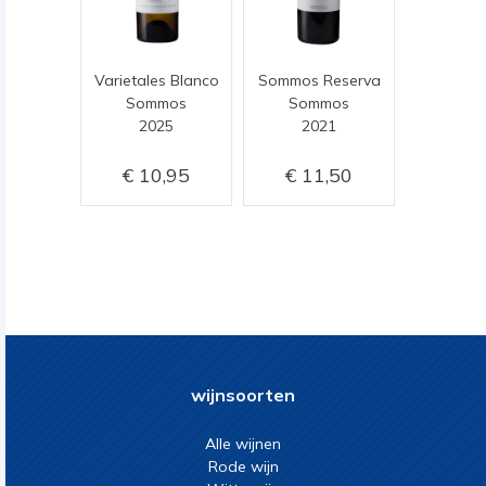
Varietales Blanco
Sommos Reserva
Sommos
Sommos
2025
2021
10,95
11,50
wijnsoorten
Alle wijnen
Rode wijn