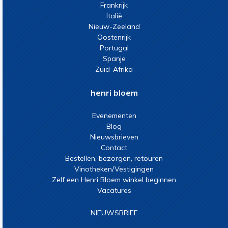
Frankrijk
Italië
Nieuw-Zeeland
Oostenrijk
Portugal
Spanje
Zuid-Afrika
henri bloem
Evenementen
Blog
Nieuwsbrieven
Contact
Bestellen, bezorgen, retouren
Vinotheken/Vestigingen
Zelf een Henri Bloem winkel beginnen
Vacatures
NIEUWSBRIEF