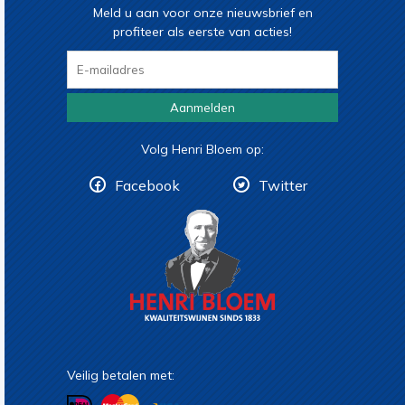
Meld u aan voor onze nieuwsbrief en
profiteer als eerste van acties!
Aanmelden
Volg Henri Bloem op:
Facebook
Twitter
Veilig betalen met: