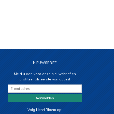
NIEUWSBRIEF
Meld u aan voor onze nieuwsbrief en
profiteer als eerste van acties!
Aanmelden
Volg Henri Bloem op: