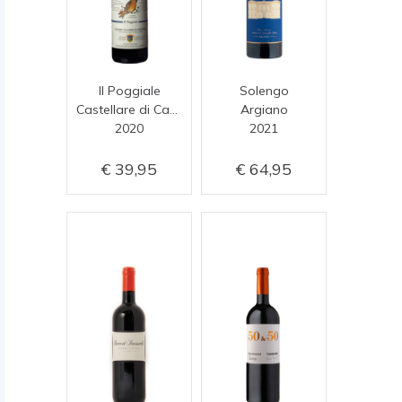
Il Poggiale
Solengo
Castellare di Castellina
Argiano
2020
2021
39,95
64,95