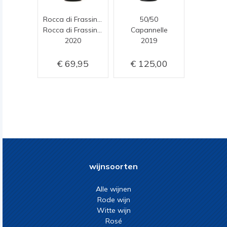
Rocca di Frassinello
50/50
Rocca di Frassinello
Capannelle
2020
2019
69,95
125,00
wijnsoorten
Alle wijnen
Rode wijn
Witte wijn
Rosé