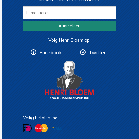
Aanmelden
Volg Henri Bloem op:
Facebook
Twitter
Veilig betalen met: