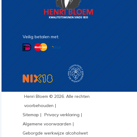
Veilig betalen met:
Henri Bloem © 2026. Alle rechten
voorbehouden
Sitemap
Privacy verklaring
Algemene voorwaarden
Geborgde werkwijze alcoholwet