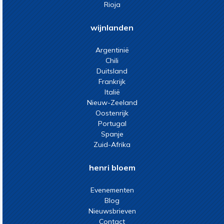
Rioja
wijnlanden
Argentinië
Chili
Duitsland
Frankrijk
Italië
Nieuw-Zeeland
Oostenrijk
Portugal
Spanje
Zuid-Afrika
henri bloem
Evenementen
Blog
Nieuwsbrieven
Contact