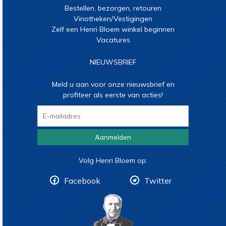
Bestellen, bezorgen, retouren
Vinotheken/Vestigingen
Zelf een Henri Bloem winkel beginnen
Vacatures
NIEUWSBRIEF
Meld u aan voor onze nieuwsbrief en
profiteer als eerste van acties!
Aanmelden
Volg Henri Bloem op:
Facebook
Twitter