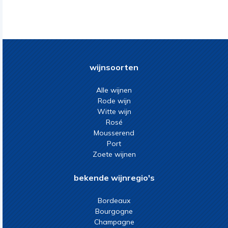
wijnsoorten
Alle wijnen
Rode wijn
Witte wijn
Rosé
Mousserend
Port
Zoete wijnen
bekende wijnregio's
Bordeaux
Bourgogne
Champagne