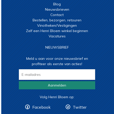
Blog
Nieuwsbrieven
Contact
Bestellen, bezorgen, retouren
Vinotheken/Vestigingen
Zelf een Henri Bloem winkel beginnen
Vacatures
NIEUWSBRIEF
Meld u aan voor onze nieuwsbrief en
profiteer als eerste van acties!
Aanmelden
Volg Henri Bloem op:
Facebook
Twitter