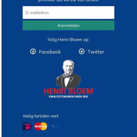
Aanmelden
Volg Henri Bloem op:
Facebook
Twitter
Veilig betalen met: