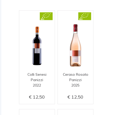
Colli Senesi
Ceraso Rosato
Panizzi
Panizzi
2022
2025
12,50
12,50