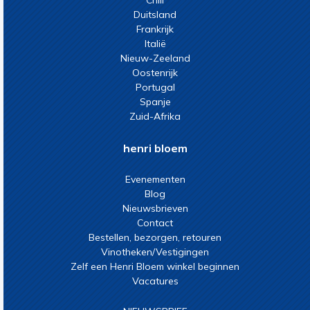
Chili
Duitsland
Frankrijk
Italië
Nieuw-Zeeland
Oostenrijk
Portugal
Spanje
Zuid-Afrika
henri bloem
Evenementen
Blog
Nieuwsbrieven
Contact
Bestellen, bezorgen, retouren
Vinotheken/Vestigingen
Zelf een Henri Bloem winkel beginnen
Vacatures