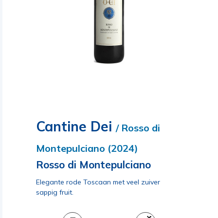
Cantine Dei
/ Rosso di
Montepulciano (2024)
Rosso di Montepulciano
Elegante rode Toscaan met veel zuiver
sappig fruit.