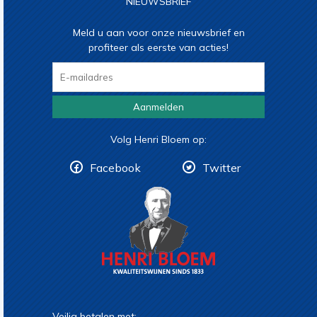
NIEUWSBRIEF
Meld u aan voor onze nieuwsbrief en
profiteer als eerste van acties!
Aanmelden
Volg Henri Bloem op:
Facebook
Twitter
Veilig betalen met: