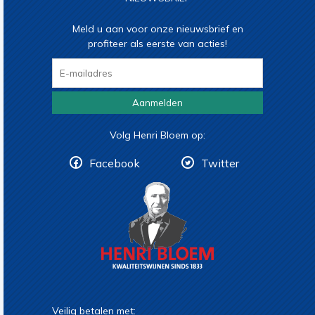
Meld u aan voor onze nieuwsbrief en
profiteer als eerste van acties!
Aanmelden
Volg Henri Bloem op:
Facebook
Twitter
Veilig betalen met: