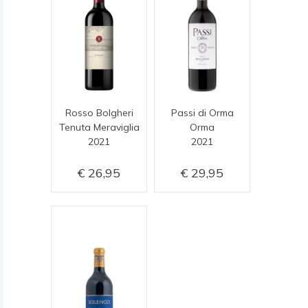
Rosso Bolgheri
Passi di Orma
Tenuta Meraviglia
Orma
2021
2021
26,95
29,95