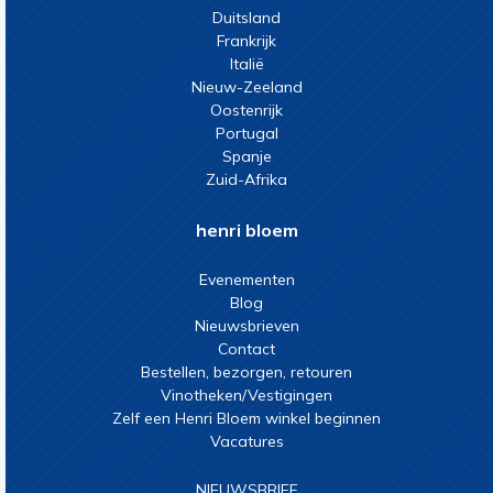
Duitsland
Frankrijk
Italië
Nieuw-Zeeland
Oostenrijk
Portugal
Spanje
Zuid-Afrika
henri bloem
Evenementen
Blog
Nieuwsbrieven
Contact
Bestellen, bezorgen, retouren
Vinotheken/Vestigingen
Zelf een Henri Bloem winkel beginnen
Vacatures
NIEUWSBRIEF