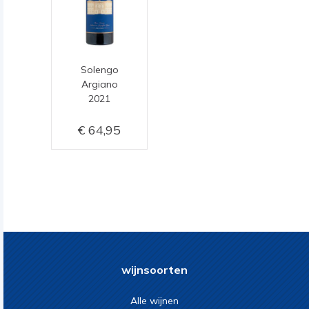
Solengo
Argiano
2021
64,95
wijnsoorten
Alle wijnen