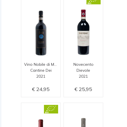
Vino Nobile di Montepulciano
Novecento
Cantine Dei
Dievole
2021
2021
24,95
25,95