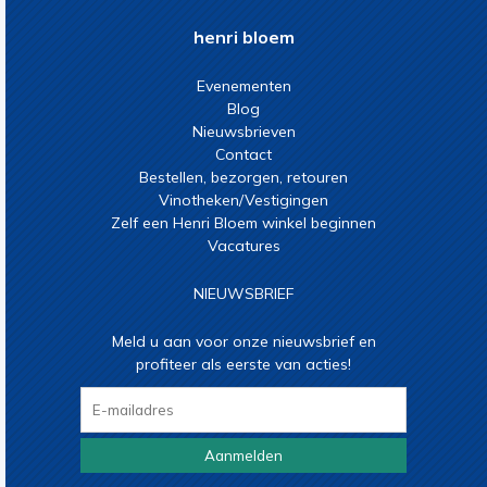
henri bloem
Evenementen
Blog
Nieuwsbrieven
Contact
Bestellen, bezorgen, retouren
Vinotheken/Vestigingen
Zelf een Henri Bloem winkel beginnen
Vacatures
NIEUWSBRIEF
Meld u aan voor onze nieuwsbrief en
profiteer als eerste van acties!
Aanmelden