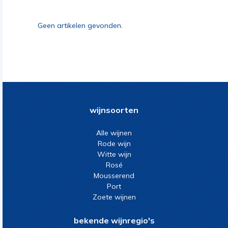
Geen artikelen gevonden.
wijnsoorten
Alle wijnen
Rode wijn
Witte wijn
Rosé
Mousserend
Port
Zoete wijnen
bekende wijnregio's