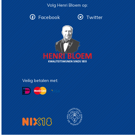
Volg Henri Bloem op:
Facebook
Twitter
Veilig betalen met: